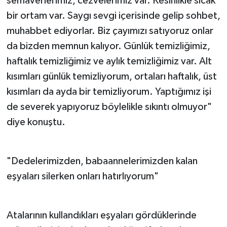
semaverlerimiz, cezvelerimiz var. Kesinlikle sıcak
bir ortam var. Saygı sevgi içerisinde gelip sohbet,
muhabbet ediyorlar. Biz çayımızı satıyoruz onlar
da bizden memnun kalıyor. Günlük temizliğimiz,
haftalık temizliğimiz ve aylık temizliğimiz var. Alt
kısımları günlük temizliyorum, ortaları haftalık, üst
kısımları da ayda bir temizliyorum. Yaptığımız işi
de severek yapıyoruz böylelikle sıkıntı olmuyor"
diye konuştu.
"Dedelerimizden, babaannelerimizden kalan
eşyaları silerken onları hatırlıyorum"
Atalarının kullandıkları eşyaları gördüklerinde