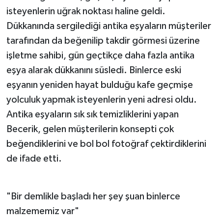
isteyenlerin uğrak noktası haline geldi.
Dükkanında sergilediği antika eşyaların müşteriler
tarafından da beğenilip takdir görmesi üzerine
işletme sahibi, gün geçtikçe daha fazla antika
eşya alarak dükkanını süsledi. Binlerce eski
eşyanın yeniden hayat bulduğu kafe geçmişe
yolculuk yapmak isteyenlerin yeni adresi oldu.
Antika eşyaların sık sık temizliklerini yapan
Becerik, gelen müşterilerin konsepti çok
beğendiklerini ve bol bol fotoğraf çektirdiklerini
de ifade etti.
"Bir demlikle başladı her şey şuan binlerce
malzememiz var"