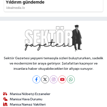
Sektör Gazetesi yepyeni temasıyla sizleri buluştururken, sadelik
ve modernizmi bir araya getiriyor. Şatafattan kaçınıyor ve
insanlara haber okuyabilecekleri bir altyapı sunuyor.
Manisa Nöbetçi Eczaneler
Manisa Hava Durumu
Manisa Namaz Vakitleri