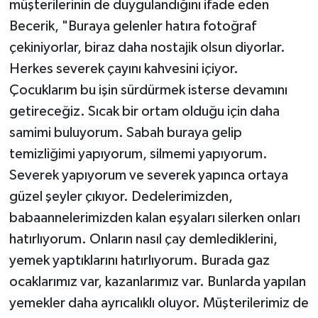
müşterilerinin de duygulandığını ifade eden
Becerik, "Buraya gelenler hatıra fotoğraf
çekiniyorlar, biraz daha nostajik olsun diyorlar.
Herkes severek çayını kahvesini içiyor.
Çocuklarım bu işin sürdürmek isterse devamını
getireceğiz. Sıcak bir ortam olduğu için daha
samimi buluyorum. Sabah buraya gelip
temizliğimi yapıyorum, silmemi yapıyorum.
Severek yapıyorum ve severek yapınca ortaya
güzel şeyler çıkıyor. Dedelerimizden,
babaannelerimizden kalan eşyaları silerken onları
hatırlıyorum. Onların nasıl çay demlediklerini,
yemek yaptıklarını hatırlıyorum. Burada gaz
ocaklarımız var, kazanlarımız var. Bunlarda yapılan
yemekler daha ayrıcalıklı oluyor. Müşterilerimiz de