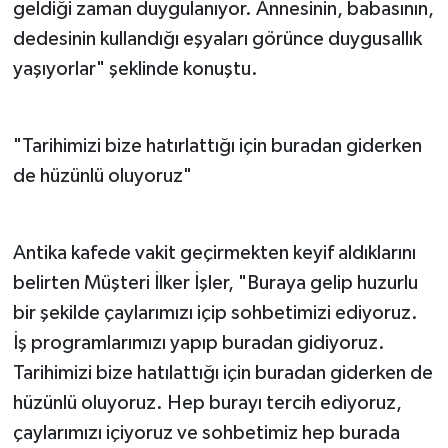
geldiği zaman duygulanıyor. Annesinin, babasının,
dedesinin kullandığı eşyaları görünce duygusallık
yaşıyorlar" şeklinde konuştu.
"Tarihimizi bize hatırlattığı için buradan giderken
de hüzünlü oluyoruz"
Antika kafede vakit geçirmekten keyif aldıklarını
belirten Müşteri İlker İşler, "Buraya gelip huzurlu
bir şekilde çaylarımızı içip sohbetimizi ediyoruz.
İş programlarımızı yapıp buradan gidiyoruz.
Tarihimizi bize hatılattığı için buradan giderken de
hüzünlü oluyoruz. Hep burayı tercih ediyoruz,
çaylarımızı içiyoruz ve sohbetimiz hep burada