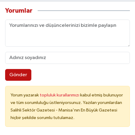
Yorumlar
Gönder
Yorum yazarak
topluluk kurallarımızı
kabul etmiş bulunuyor
ve tüm sorumluluğu üstleniyorsunuz. Yazılan yorumlardan
Salihli Sektör Gazetesi - Manisa'nın En Büyük Gazetesi
hiçbir şekilde sorumlu tutulamaz.