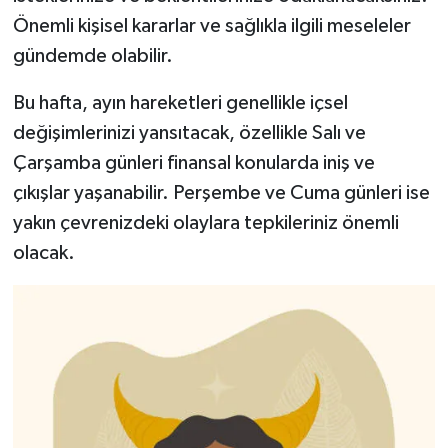
Önemli kişisel kararlar ve sağlıkla ilgili meseleler
gündemde olabilir.
Bu hafta, ayın hareketleri genellikle içsel
değişimlerinizi yansıtacak, özellikle Salı ve
Çarşamba günleri finansal konularda iniş ve
çıkışlar yaşanabilir. Perşembe ve Cuma günleri ise
yakın çevrenizdeki olaylara tepkileriniz önemli
olacak.