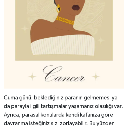
Cuma günü, beklediğiniz paranın gelmemesi ya
da parayla ilgili tartışmalar yaşamanız olasılığı var.
Ayrıca, parasal konularda kendi kafanıza göre
davranma isteğiniz sizi zorlayabilir. Bu yüzden