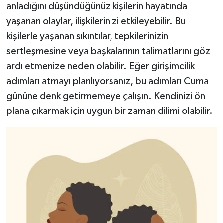
anladığını düşündüğünüz kişilerin hayatında
yaşanan olaylar, ilişkilerinizi etkileyebilir. Bu
kişilerle yaşanan sıkıntılar, tepkilerinizin
sertleşmesine veya başkalarının talimatlarını göz
ardı etmenize neden olabilir. Eğer girişimcilik
adımları atmayı planlıyorsanız, bu adımları Cuma
gününe denk getirmemeye çalışın. Kendinizi ön
plana çıkarmak için uygun bir zaman dilimi olabilir.