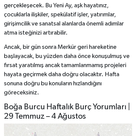
gerçekleşecek. Bu Yeni Ay, aşk hayatınız,
çocuklarla ilişkiler, spekülatif işler, yatırımlar,
girişimcilik ve sanatsal alanlarda önemli adımlar
atma isteğinizi artırabilir.
Ancak, bir gün sonra Merkür geri hareketine
başlayacak, bu yüzden daha önce konuşulmuş ve
fırsat yaratılmış ancak tamamlanmamış projeleri
hayata geçirmek daha doğru olacaktır. Hafta
sonuna doğru bu konuların hızlandığını
göreceksiniz.
Boğa Burcu Haftalık Burç Yorumları |
29 Temmuz – 4 Ağustos