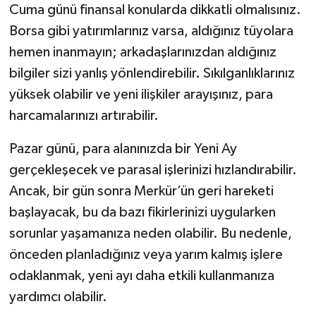
Cuma günü finansal konularda dikkatli olmalısınız.
Borsa gibi yatırımlarınız varsa, aldığınız tüyolara
hemen inanmayın; arkadaşlarınızdan aldığınız
bilgiler sizi yanlış yönlendirebilir. Sıkılganlıklarınız
yüksek olabilir ve yeni ilişkiler arayışınız, para
harcamalarınızı artırabilir.
Pazar günü, para alanınızda bir Yeni Ay
gerçekleşecek ve parasal işlerinizi hızlandırabilir.
Ancak, bir gün sonra Merkür’ün geri hareketi
başlayacak, bu da bazı fikirlerinizi uygularken
sorunlar yaşamanıza neden olabilir. Bu nedenle,
önceden planladığınız veya yarım kalmış işlere
odaklanmak, yeni ayı daha etkili kullanmanıza
yardımcı olabilir.