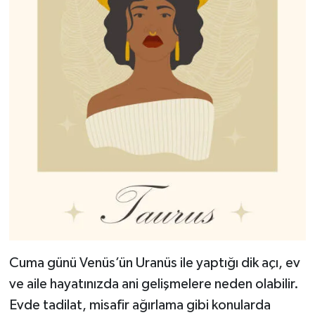
Cuma günü Venüs’ün Uranüs ile yaptığı dik açı, ev
ve aile hayatınızda ani gelişmelere neden olabilir.
Evde tadilat, misafir ağırlama gibi konularda