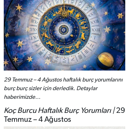
29 Temmuz – 4 Ağustos haftalık burç yorumlarını
burç burç sizler için derledik. Detaylar
haberimizde…
Koç Burcu Haftalık Burç Yorumları |
29
Temmuz – 4 Ağustos