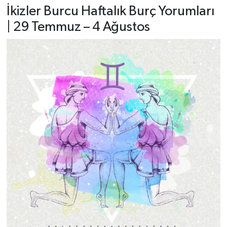
İkizler Burcu Haftalık Burç Yorumları
| 29 Temmuz – 4 Ağustos