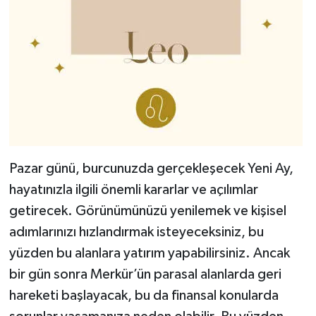
Pazar günü, burcunuzda gerçekleşecek Yeni Ay,
hayatınızla ilgili önemli kararlar ve açılımlar
getirecek. Görünümünüzü yenilemek ve kişisel
adımlarınızı hızlandırmak isteyeceksiniz, bu
yüzden bu alanlara yatırım yapabilirsiniz. Ancak
bir gün sonra Merkür’ün parasal alanlarda geri
hareketi başlayacak, bu da finansal konularda