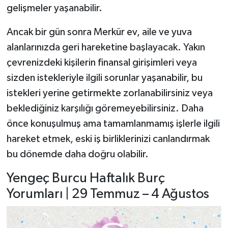
gelişmeler yaşanabilir.
Ancak bir gün sonra Merkür ev, aile ve yuva
alanlarınızda geri hareketine başlayacak. Yakın
çevrenizdeki kişilerin finansal girişimleri veya
sizden istekleriyle ilgili sorunlar yaşanabilir, bu
istekleri yerine getirmekte zorlanabilirsiniz veya
beklediğiniz karşılığı göremeyebilirsiniz. Daha
önce konuşulmuş ama tamamlanmamış işlerle ilgili
hareket etmek, eski iş birliklerinizi canlandırmak
bu dönemde daha doğru olabilir.
Yengeç Burcu Haftalık Burç
Yorumları | 29 Temmuz – 4 Ağustos