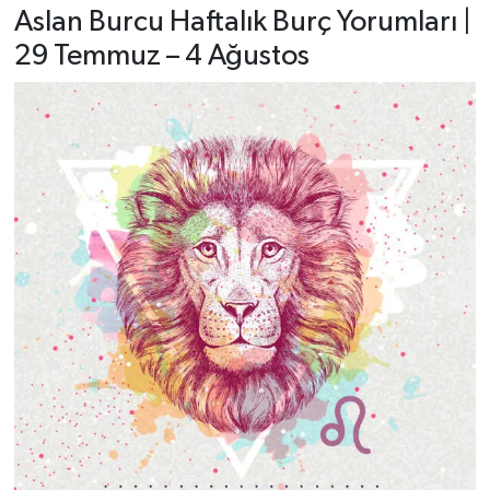
Aslan Burcu Haftalık Burç Yorumları |
29 Temmuz – 4 Ağustos