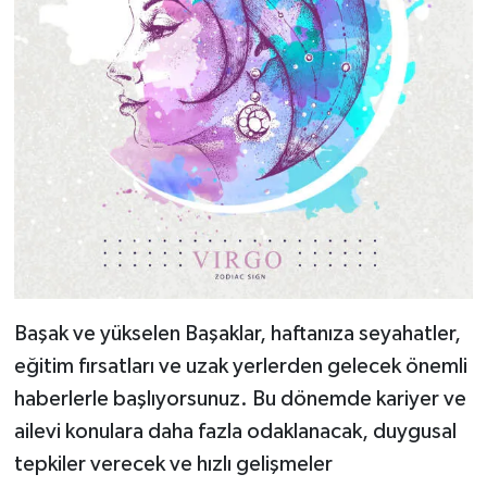
Başak ve yükselen Başaklar, haftanıza seyahatler,
eğitim fırsatları ve uzak yerlerden gelecek önemli
haberlerle başlıyorsunuz. Bu dönemde kariyer ve
ailevi konulara daha fazla odaklanacak, duygusal
tepkiler verecek ve hızlı gelişmeler