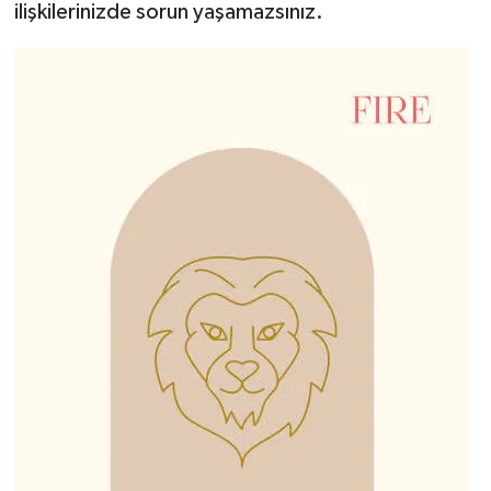
ilişkilerinizde sorun yaşamazsınız.