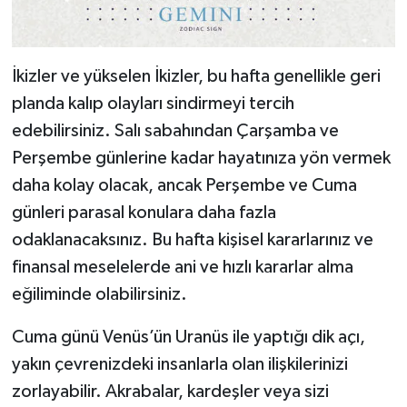
İkizler ve yükselen İkizler, bu hafta genellikle geri
planda kalıp olayları sindirmeyi tercih
edebilirsiniz. Salı sabahından Çarşamba ve
Perşembe günlerine kadar hayatınıza yön vermek
daha kolay olacak, ancak Perşembe ve Cuma
günleri parasal konulara daha fazla
odaklanacaksınız. Bu hafta kişisel kararlarınız ve
finansal meselelerde ani ve hızlı kararlar alma
eğiliminde olabilirsiniz.
Cuma günü Venüs’ün Uranüs ile yaptığı dik açı,
yakın çevrenizdeki insanlarla olan ilişkilerinizi
zorlayabilir. Akrabalar, kardeşler veya sizi