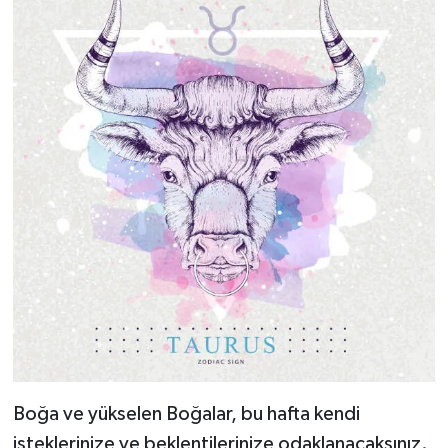
Boğa ve yükselen Boğalar, bu hafta kendi
isteklerinize ve beklentilerinize odaklanacaksınız.