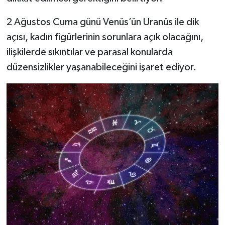
2 Ağustos Cuma günü Venüs’ün Uranüs ile dik
açısı, kadın figürlerinin sorunlara açık olacağını,
ilişkilerde sıkıntılar ve parasal konularda
düzensizlikler yaşanabileceğini işaret ediyor.