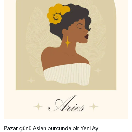
Pazar günü Aslan burcunda bir Yeni Ay