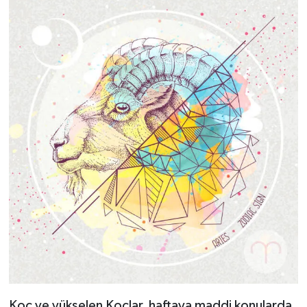
Koç ve yükselen Koçlar, haftaya maddi konularda