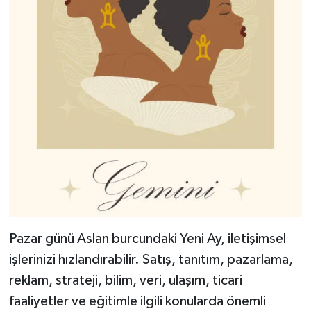
Pazar günü Aslan burcundaki Yeni Ay, iletişimsel
işlerinizi hızlandırabilir. Satış, tanıtım, pazarlama,
reklam, strateji, bilim, veri, ulaşım, ticari
faaliyetler ve eğitimle ilgili konularda önemli