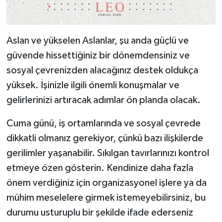
Aslan ve yükselen Aslanlar, şu anda güçlü ve
güvende hissettiğiniz bir dönemdensiniz ve
sosyal çevrenizden alacağınız destek oldukça
yüksek. İşinizle ilgili önemli konuşmalar ve
gelirlerinizi artıracak adımlar ön planda olacak.
Cuma günü, iş ortamlarında ve sosyal çevrede
dikkatli olmanız gerekiyor, çünkü bazı ilişkilerde
gerilimler yaşanabilir. Sıkılgan tavırlarınızı kontrol
etmeye özen gösterin. Kendinize daha fazla
önem verdiğiniz için organizasyonel işlere ya da
mühim meselelere girmek istemeyebilirsiniz, bu
durumu usturuplu bir şekilde ifade ederseniz