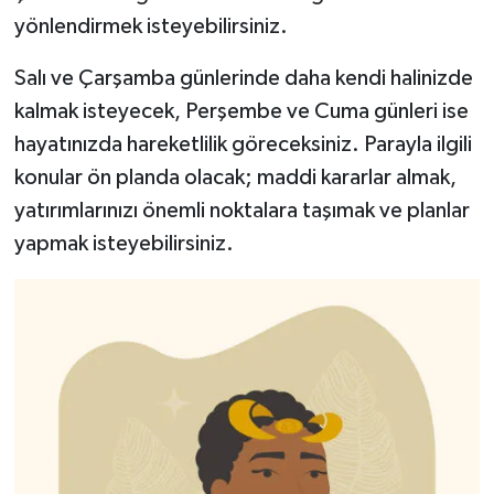
yönlendirmek isteyebilirsiniz.
Salı ve Çarşamba günlerinde daha kendi halinizde
kalmak isteyecek, Perşembe ve Cuma günleri ise
hayatınızda hareketlilik göreceksiniz. Parayla ilgili
konular ön planda olacak; maddi kararlar almak,
yatırımlarınızı önemli noktalara taşımak ve planlar
yapmak isteyebilirsiniz.