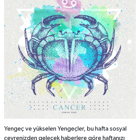
Yengeç ve yükselen Yengeçler, bu hafta sosyal
çevrenizden gelecek haberlere göre haftanızı