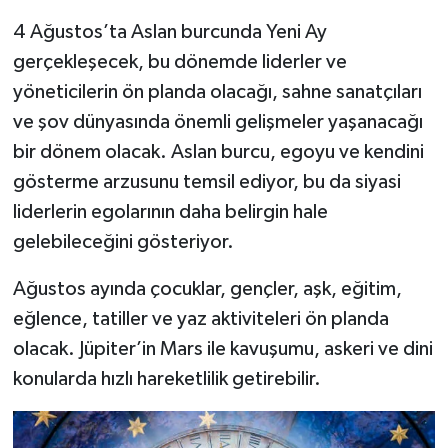
4 Ağustos’ta Aslan burcunda Yeni Ay
gerçekleşecek, bu dönemde liderler ve
yöneticilerin ön planda olacağı, sahne sanatçıları
ve şov dünyasında önemli gelişmeler yaşanacağı
bir dönem olacak. Aslan burcu, egoyu ve kendini
gösterme arzusunu temsil ediyor, bu da siyasi
liderlerin egolarının daha belirgin hale
gelebileceğini gösteriyor.
Ağustos ayında çocuklar, gençler, aşk, eğitim,
eğlence, tatiller ve yaz aktiviteleri ön planda
olacak. Jüpiter’in Mars ile kavuşumu, askeri ve dini
konularda hızlı hareketlilik getirebilir.