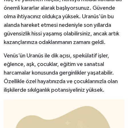
önemli kararlar alarak başlıyorsunuz. Güvende
olma ihtiyacınız oldukça yüksek. Uranüs'ün bu
alanda hareket etmesi nedeniyle son yıllarda
güvensizlik hissi yaşamış olabilirsiniz, ancak artık
kazançlarınıza odaklanmanın zamanı geldi.
Venüs’ün Uranüs ile dik açısı, spekülatif işler,
eğlence, aşk, çocuklar, eğitim ve sanatsal
harcamalar konusunda gerginlikler yaşatabilir.
Özellikle özel hayatınızda ve çocuklarınızla olan
ilişkilerde sıkılganlık potansiyeliniz yüksek.