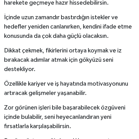
harekete geçmeye hazır hissedebilirsin.
İçinde uzun zamandır bastırdığın istekler ve
hedefler yeniden canlanırken, kendini ifade etme
konusunda da çok daha güçlü olacaksın.
Dikkat çekmek, fikirlerini ortaya koymak ve iz
bırakacak adımlar atmak için gökyüzü seni
destekliyor.
Özellikle kariyer ve iş hayatında motivasyonunu
artıracak gelişmeler yaşanabilir.
Zor görünen işleri bile başarabilecek özgüveni
içinde bulabilir, seni heyecanlandıran yeni
fırsatlarla karşılaşabilirsin.