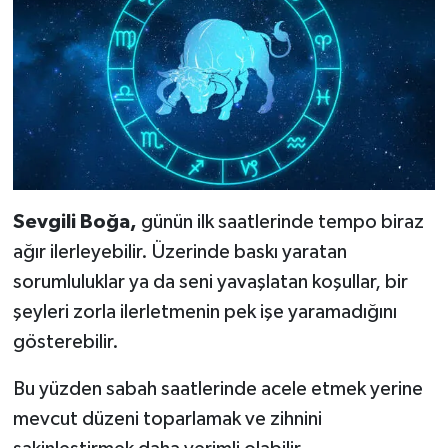
Sevgili Boğa,
günün ilk saatlerinde tempo biraz
ağır ilerleyebilir. Üzerinde baskı yaratan
sorumluluklar ya da seni yavaşlatan koşullar, bir
şeyleri zorla ilerletmenin pek işe yaramadığını
gösterebilir.
Bu yüzden sabah saatlerinde acele etmek yerine
mevcut düzeni toparlamak ve zihnini