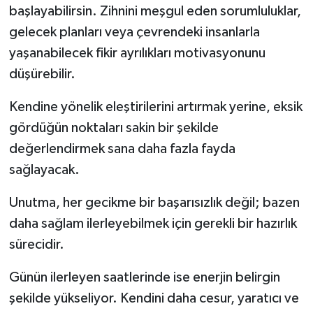
başlayabilirsin. Zihnini meşgul eden sorumluluklar,
gelecek planları veya çevrendeki insanlarla
yaşanabilecek fikir ayrılıkları motivasyonunu
düşürebilir.
Kendine yönelik eleştirilerini artırmak yerine, eksik
gördüğün noktaları sakin bir şekilde
değerlendirmek sana daha fazla fayda
sağlayacak.
Unutma, her gecikme bir başarısızlık değil; bazen
daha sağlam ilerleyebilmek için gerekli bir hazırlık
sürecidir.
Günün ilerleyen saatlerinde ise enerjin belirgin
şekilde yükseliyor. Kendini daha cesur, yaratıcı ve