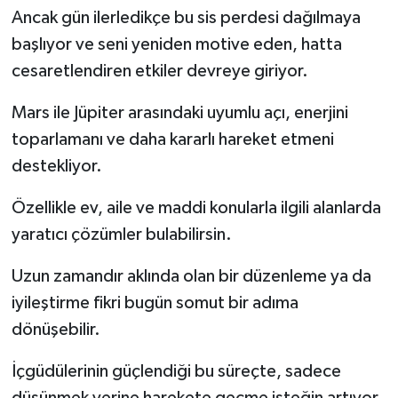
Ancak gün ilerledikçe bu sis perdesi dağılmaya
başlıyor ve seni yeniden motive eden, hatta
cesaretlendiren etkiler devreye giriyor.
Mars ile Jüpiter arasındaki uyumlu açı, enerjini
toparlamanı ve daha kararlı hareket etmeni
destekliyor.
Özellikle ev, aile ve maddi konularla ilgili alanlarda
yaratıcı çözümler bulabilirsin.
Uzun zamandır aklında olan bir düzenleme ya da
iyileştirme fikri bugün somut bir adıma
dönüşebilir.
İçgüdülerinin güçlendiği bu süreçte, sadece