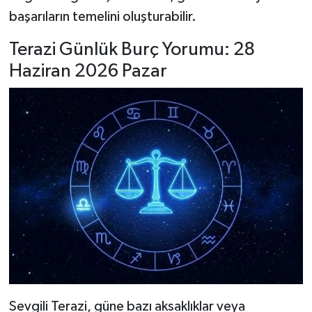
başarıların temelini oluşturabilir.
Terazi Günlük Burç Yorumu: 28
Haziran 2026 Pazar
Sevgili Terazi, güne bazı aksaklıklar veya