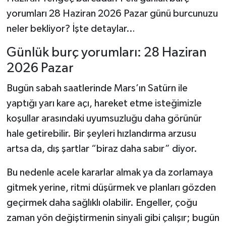
yorumları 28 Haziran 2026 Pazar günü burcunuzu
neler bekliyor? İşte detaylar…
Günlük burç yorumları: 28 Haziran
2026 Pazar
Bugün sabah saatlerinde Mars’ın Satürn ile
yaptığı yarı kare açı, hareket etme isteğimizle
koşullar arasındaki uyumsuzluğu daha görünür
hale getirebilir. Bir şeyleri hızlandırma arzusu
artsa da, dış şartlar “biraz daha sabır” diyor.
Bu nedenle acele kararlar almak ya da zorlamaya
gitmek yerine, ritmi düşürmek ve planları gözden
geçirmek daha sağlıklı olabilir. Engeller, çoğu
zaman yön değiştirmenin sinyali gibi çalışır; bugün