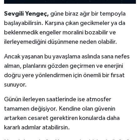
Sevgili Yengeç,
güne biraz ağır bir tempoyla
başlayabilirsin. Karşına çıkan gecikmeler ya da
beklenmedik engeller moralini bozabilir ve
ilerleyemediğini düşünmene neden olabilir.
Ancak yaşanan bu yavaşlama aslında sana nefes
alman, planlarını gözden geçirmen ve enerjini
doğru yere yönlendirmen için önemli bir fırsat
sunuyor.
Günün ilerleyen saatlerinde ise atmosfer
tamamen değişiyor. Kendine olan güvenin
artarken cesaret gerektiren konularda daha
kararlı adımlar atabilirsin.