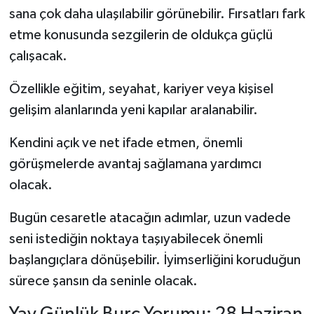
sana çok daha ulaşılabilir görünebilir. Fırsatları fark
etme konusunda sezgilerin de oldukça güçlü
çalışacak.
Özellikle eğitim, seyahat, kariyer veya kişisel
gelişim alanlarında yeni kapılar aralanabilir.
Kendini açık ve net ifade etmen, önemli
görüşmelerde avantaj sağlamana yardımcı
olacak.
Bugün cesaretle atacağın adımlar, uzun vadede
seni istediğin noktaya taşıyabilecek önemli
başlangıçlara dönüşebilir. İyimserliğini koruduğun
sürece şansın da seninle olacak.