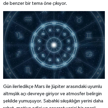
de benzer bir tema öne çıkıyor.
Gün ilerledikçe Mars ile Jüpiter arasındaki uyumlu
altmışlık açı devreye giriyor ve atmosfer belirgin
şekilde yumuşuyor. Sabahki sıkışıklığın yerini daha