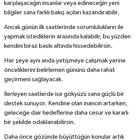
karşılaşacağın insanlar veya edineceğin yeni
bilgiler sana farklı bakış açıları kazandırabilir.
Ancak günün ilk saatlerinde sorumlulukların ile
yapmak istediklerin arasında kalabilir, bu yüzden
kendini biraz baskı altında hissedebilirsin.
Her şeye aynı anda yetişmeye çalışmak yerine
önceliklerini belirlemen gününü daha rahat
geçirmeni sağlayacak.
İlerleyen saatlerde ise gökyüzü sana güçlü bir
destek sunuyor. Kendine olan inancın artarken,
geleceğe dair hedeflerine daha cesur ve kararlı
bir şekilde odaklanabilirsin.
Daha önce gözünde büyüttüğün konular artık