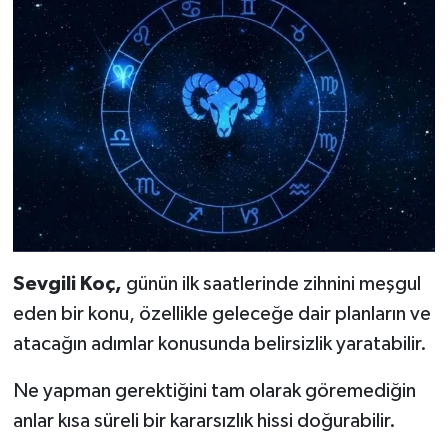
Sevgili Koç,
günün ilk saatlerinde zihnini meşgul
eden bir konu, özellikle geleceğe dair planların ve
atacağın adımlar konusunda belirsizlik yaratabilir.
Ne yapman gerektiğini tam olarak göremediğin
anlar kısa süreli bir kararsızlık hissi doğurabilir.