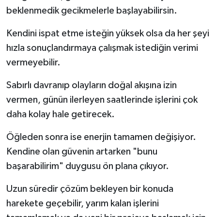
beklenmedik gecikmelerle başlayabilirsin.
Kendini ispat etme isteğin yüksek olsa da her şeyi
hızla sonuçlandırmaya çalışmak istediğin verimi
vermeyebilir.
Sabırlı davranıp olayların doğal akışına izin
vermen, günün ilerleyen saatlerinde işlerini çok
daha kolay hale getirecek.
Öğleden sonra ise enerjin tamamen değişiyor.
Kendine olan güvenin artarken "bunu
başarabilirim" duygusu ön plana çıkıyor.
Uzun süredir çözüm bekleyen bir konuda
harekete geçebilir, yarım kalan işlerini