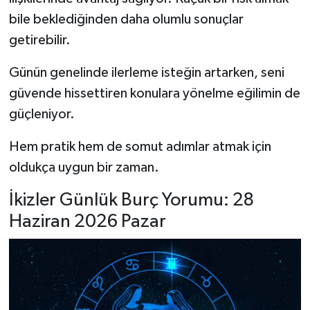
bile beklediğinden daha olumlu sonuçlar
getirebilir.
Günün genelinde ilerleme isteğin artarken, seni
güvende hissettiren konulara yönelme eğilimin de
güçleniyor.
Hem pratik hem de somut adımlar atmak için
oldukça uygun bir zaman.
İkizler Günlük Burç Yorumu: 28
Haziran 2026 Pazar