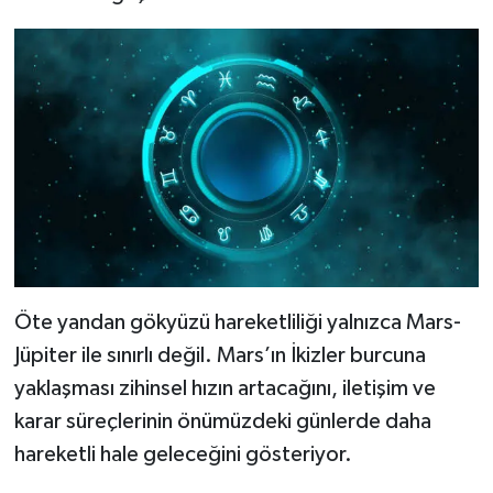
Öte yandan gökyüzü hareketliliği yalnızca Mars-
Jüpiter ile sınırlı değil. Mars’ın İkizler burcuna
yaklaşması zihinsel hızın artacağını, iletişim ve
karar süreçlerinin önümüzdeki günlerde daha
hareketli hale geleceğini gösteriyor.