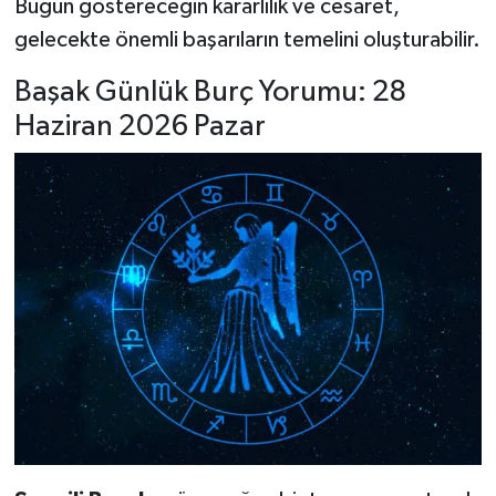
Bugün göstereceğin kararlılık ve cesaret,
gelecekte önemli başarıların temelini oluşturabilir.
Başak Günlük Burç Yorumu: 28
Haziran 2026 Pazar