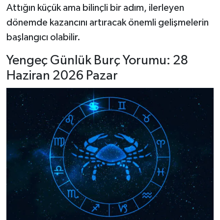
Attığın küçük ama bilinçli bir adım, ilerleyen
dönemde kazancını artıracak önemli gelişmelerin
başlangıcı olabilir.
Yengeç Günlük Burç Yorumu: 28
Haziran 2026 Pazar