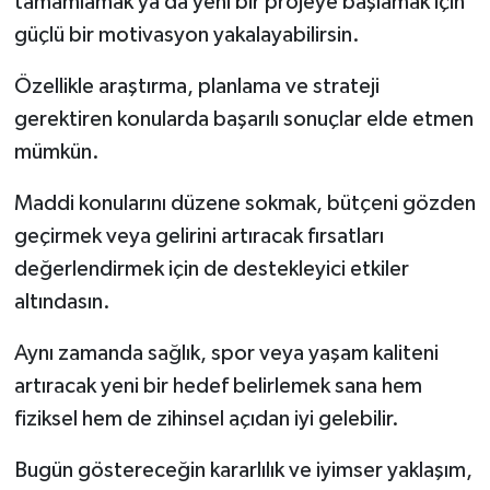
tamamlamak ya da yeni bir projeye başlamak için
güçlü bir motivasyon yakalayabilirsin.
Özellikle araştırma, planlama ve strateji
gerektiren konularda başarılı sonuçlar elde etmen
mümkün.
Maddi konularını düzene sokmak, bütçeni gözden
geçirmek veya gelirini artıracak fırsatları
değerlendirmek için de destekleyici etkiler
altındasın.
Aynı zamanda sağlık, spor veya yaşam kaliteni
artıracak yeni bir hedef belirlemek sana hem
fiziksel hem de zihinsel açıdan iyi gelebilir.
Bugün göstereceğin kararlılık ve iyimser yaklaşım,