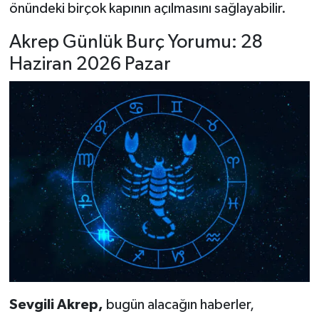
önündeki birçok kapının açılmasını sağlayabilir.
Akrep Günlük Burç Yorumu: 28
Haziran 2026 Pazar
Sevgili Akrep,
bugün alacağın haberler,