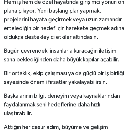
Hem iş hem de özel hayatında girişimci yönün ön
plana çıkıyor. Yeni başlangıçlar yapmak,
projelerini hayata geçirmek veya uzun zamandır
ertelediğin bir hedef için harekete geçmek adına
oldukça destekleyici etkiler altındasın.
Bugün çevrendeki insanlarla kuracağın iletişim
sana beklediğinden daha büyük kapılar açabilir.
Bir ortaklık, ekip çalışması ya da güçlü bir iş birliği
sayesinde önemli fırsatlar yakalayabilirsin.
Başkalarının bilgi, deneyim veya kaynaklarından
faydalanmak seni hedeflerine daha hızlı
ulaştırabilir.
Attığın her cesur adım, büyüme ve gelişim