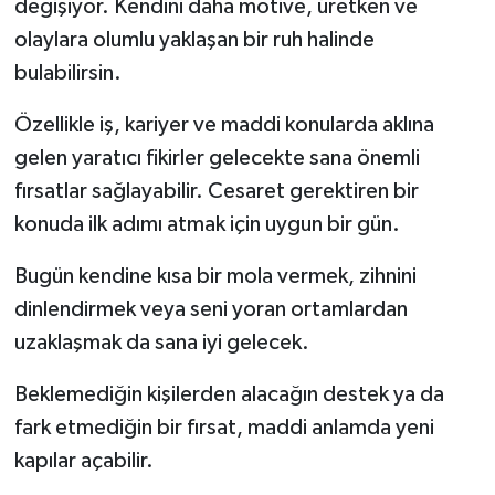
değişiyor. Kendini daha motive, üretken ve
olaylara olumlu yaklaşan bir ruh halinde
bulabilirsin.
Özellikle iş, kariyer ve maddi konularda aklına
gelen yaratıcı fikirler gelecekte sana önemli
fırsatlar sağlayabilir. Cesaret gerektiren bir
konuda ilk adımı atmak için uygun bir gün.
Bugün kendine kısa bir mola vermek, zihnini
dinlendirmek veya seni yoran ortamlardan
uzaklaşmak da sana iyi gelecek.
Beklemediğin kişilerden alacağın destek ya da
fark etmediğin bir fırsat, maddi anlamda yeni
kapılar açabilir.