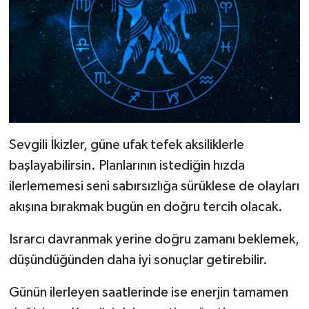
Sevgili İkizler, güne ufak tefek aksiliklerle
başlayabilirsin. Planlarının istediğin hızda
ilerlememesi seni sabırsızlığa sürüklese de olayları
akışına bırakmak bugün en doğru tercih olacak.
Israrcı davranmak yerine doğru zamanı beklemek,
düşündüğünden daha iyi sonuçlar getirebilir.
Günün ilerleyen saatlerinde ise enerjin tamamen