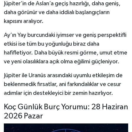
Jüpiter’in de Aslan’a geçiş hazırlığı, daha geniş,
daha görünür ve daha iddialı başlangıçların
kapısını aralıyor.
Ay’ın Yay burcundaki iyimser ve geniş perspektifli
etkisi ise tüm bu yoğunluğu biraz daha
hafifletiyor. Daha büyük resmi görme, umut etme
ve yeni olasılıklara açık olma eğilimi güçleniyor.
Jüpiter ile Uranüs arasındaki uyumlu etkileşim de
beklenmedik fırsatlar, ani farkındalıklar ve cesur
adımlar için destekleyici bir zemin hazırlıyor.
Koç Günlük Burç Yorumu: 28 Haziran
2026 Pazar