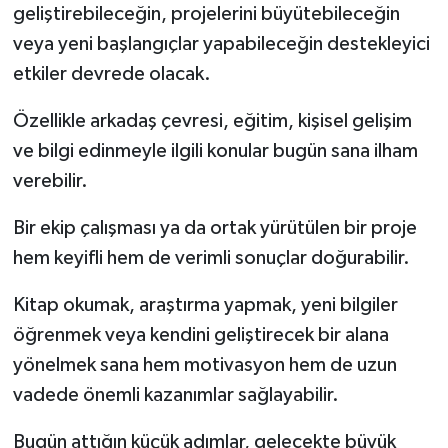
geliştirebileceğin, projelerini büyütebileceğin
veya yeni başlangıçlar yapabileceğin destekleyici
etkiler devrede olacak.
Özellikle arkadaş çevresi, eğitim, kişisel gelişim
ve bilgi edinmeyle ilgili konular bugün sana ilham
verebilir.
Bir ekip çalışması ya da ortak yürütülen bir proje
hem keyifli hem de verimli sonuçlar doğurabilir.
Kitap okumak, araştırma yapmak, yeni bilgiler
öğrenmek veya kendini geliştirecek bir alana
yönelmek sana hem motivasyon hem de uzun
vadede önemli kazanımlar sağlayabilir.
Bugün attığın küçük adımlar, gelecekte büyük