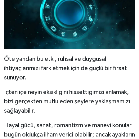
Öte yandan bu etki, ruhsal ve duygusal
ihtiyaçlarımızı fark etmek için de güçlü bir fırsat
sunuyor.
İçten içe neyin eksikliğini hissettiğimizi anlamak,
bizi gerçekten mutlu eden şeylere yaklaşmamızı
sağlayabilir.
Hayal gücü, sanat, romantizm ve manevi konular
bugün oldukça ilham verici olabilir; ancak ayakların