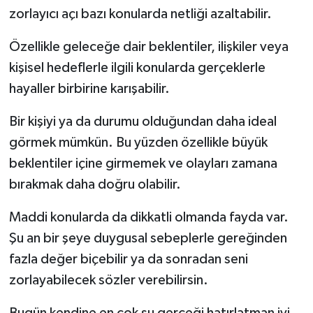
zorlayıcı açı bazı konularda netliği azaltabilir.
Özellikle geleceğe dair beklentiler, ilişkiler veya
kişisel hedeflerle ilgili konularda gerçeklerle
hayaller birbirine karışabilir.
Bir kişiyi ya da durumu olduğundan daha ideal
görmek mümkün. Bu yüzden özellikle büyük
beklentiler içine girmemek ve olayları zamana
bırakmak daha doğru olabilir.
Maddi konularda da dikkatli olmanda fayda var.
Şu an bir şeye duygusal sebeplerle gereğinden
fazla değer biçebilir ya da sonradan seni
zorlayabilecek sözler verebilirsin.