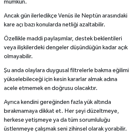
mümkün.
Ancak gün ilerledikçe Venüs ile Neptün arasındaki
kare açı bazı konularda netliği azaltabilir.
Özellikle maddi paylaşımlar, destek beklentileri
veya ilişkilerdeki dengeler düşündüğün kadar açık
olmayabilir.
Şu anda olaylara duygusal filtrelerle bakma eğilimi
yükselebileceği için kesin kararlar almak adına
acele etmemek en doğrusu olacaktır.
Ayrıca kendini gereğinden fazla yük altında
bırakmamaya dikkat et. Her şeyi düzeltmeye,
herkese yetişmeye ya da tüm sorumluluğu
üstlenmeye çalışmak seni zihinsel olarak yorabilir.