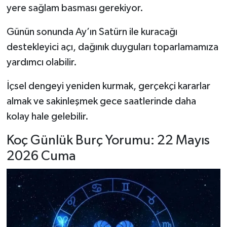
yere sağlam basması gerekiyor.
Günün sonunda Ay’ın Satürn ile kuracağı
destekleyici açı, dağınık duyguları toparlamamıza
yardımcı olabilir.
İçsel dengeyi yeniden kurmak, gerçekçi kararlar
almak ve sakinleşmek gece saatlerinde daha
kolay hale gelebilir.
Koç Günlük Burç Yorumu: 22 Mayıs
2026 Cuma