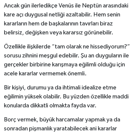
Ancak gün ilerledikçe Venüs ile Neptün arasındaki
kare açı duygusal netliği azaltabilir. Hem senin
kararların hem de başkalarının tavırları biraz
belirsiz, değişken veya kararsız görünebilir.
Özellikle ilişkilerde “tam olarak ne hissediyorum?”
sorusu zihnini meşgul edebilir. Şu an duyguların ile
gerçekler birbirine karışmaya eğilimli olduğu için
acele kararlar vermemek önemli.
Bir kişiyi, durumu ya da ihtimali idealize etme
eğilimin yüksek olabilir. Bu yüzden özellikle maddi
konularda dikkatli olmakta fayda var.
Borç vermek, büyük harcamalar yapmak ya da
sonradan pişmanlık yaratabilecek ani kararlar