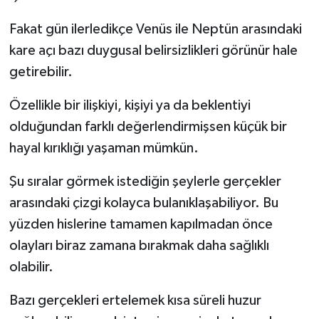
Fakat gün ilerledikçe Venüs ile Neptün arasındaki
kare açı bazı duygusal belirsizlikleri görünür hale
getirebilir.
Özellikle bir ilişkiyi, kişiyi ya da beklentiyi
olduğundan farklı değerlendirmişsen küçük bir
hayal kırıklığı yaşaman mümkün.
Şu sıralar görmek istediğin şeylerle gerçekler
arasındaki çizgi kolayca bulanıklaşabiliyor. Bu
yüzden hislerine tamamen kapılmadan önce
olayları biraz zamana bırakmak daha sağlıklı
olabilir.
Bazı gerçekleri ertelemek kısa süreli huzur