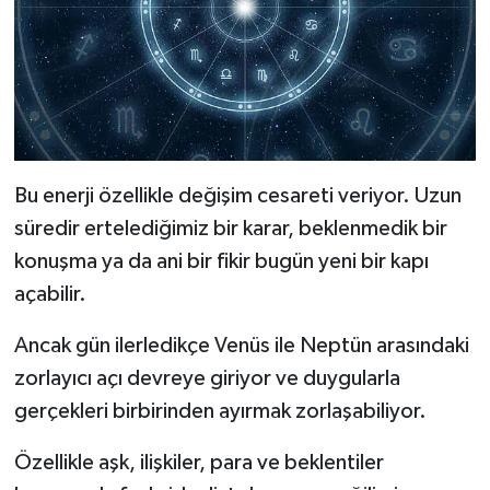
Bu enerji özellikle değişim cesareti veriyor. Uzun
süredir ertelediğimiz bir karar, beklenmedik bir
konuşma ya da ani bir fikir bugün yeni bir kapı
açabilir.
Ancak gün ilerledikçe Venüs ile Neptün arasındaki
zorlayıcı açı devreye giriyor ve duygularla
gerçekleri birbirinden ayırmak zorlaşabiliyor.
Özellikle aşk, ilişkiler, para ve beklentiler