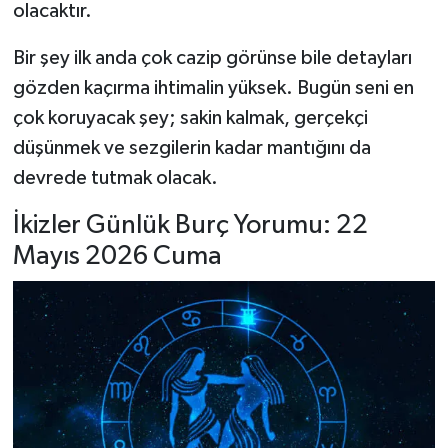
olacaktır.
Bir şey ilk anda çok cazip görünse bile detayları
gözden kaçırma ihtimalin yüksek. Bugün seni en
çok koruyacak şey; sakin kalmak, gerçekçi
düşünmek ve sezgilerin kadar mantığını da
devrede tutmak olacak.
İkizler Günlük Burç Yorumu: 22
Mayıs 2026 Cuma