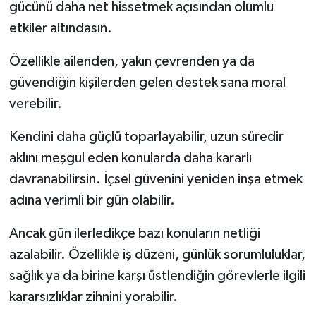
gücünü daha net hissetmek açısından olumlu
etkiler altındasın.
Özellikle ailenden, yakın çevrenden ya da
güvendiğin kişilerden gelen destek sana moral
verebilir.
Kendini daha güçlü toparlayabilir, uzun süredir
aklını meşgul eden konularda daha kararlı
davranabilirsin. İçsel güvenini yeniden inşa etmek
adına verimli bir gün olabilir.
Ancak gün ilerledikçe bazı konuların netliği
azalabilir. Özellikle iş düzeni, günlük sorumluluklar,
sağlık ya da birine karşı üstlendiğin görevlerle ilgili
kararsızlıklar zihnini yorabilir.