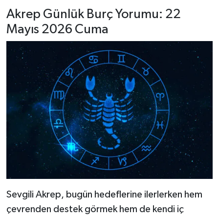
Akrep Günlük Burç Yorumu: 22
Mayıs 2026 Cuma
Sevgili Akrep, bugün hedeflerine ilerlerken hem
çevrenden destek görmek hem de kendi iç