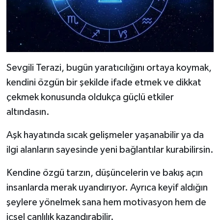
Sevgili Terazi, bugün yaratıcılığını ortaya koymak,
kendini özgün bir şekilde ifade etmek ve dikkat
çekmek konusunda oldukça güçlü etkiler
altındasın.
Aşk hayatında sıcak gelişmeler yaşanabilir ya da
ilgi alanların sayesinde yeni bağlantılar kurabilirsin.
Kendine özgü tarzın, düşüncelerin ve bakış açın
insanlarda merak uyandırıyor. Ayrıca keyif aldığın
şeylere yönelmek sana hem motivasyon hem de
içsel canlılık kazandırabilir.