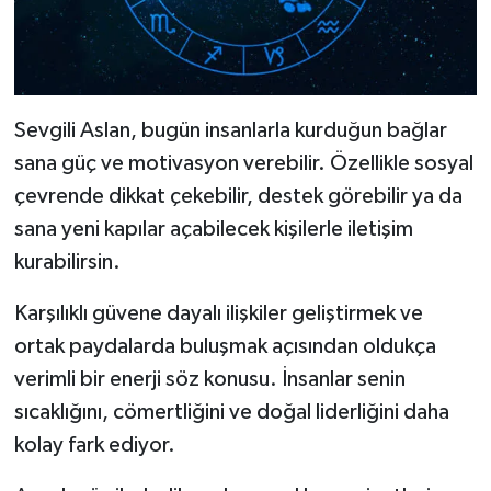
Sevgili Aslan, bugün insanlarla kurduğun bağlar
sana güç ve motivasyon verebilir. Özellikle sosyal
çevrende dikkat çekebilir, destek görebilir ya da
sana yeni kapılar açabilecek kişilerle iletişim
kurabilirsin.
Karşılıklı güvene dayalı ilişkiler geliştirmek ve
ortak paydalarda buluşmak açısından oldukça
verimli bir enerji söz konusu. İnsanlar senin
sıcaklığını, cömertliğini ve doğal liderliğini daha
kolay fark ediyor.