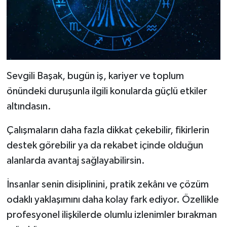
Sevgili Başak, bugün iş, kariyer ve toplum
önündeki duruşunla ilgili konularda güçlü etkiler
altındasın.
Çalışmaların daha fazla dikkat çekebilir, fikirlerin
destek görebilir ya da rekabet içinde olduğun
alanlarda avantaj sağlayabilirsin.
İnsanlar senin disiplinini, pratik zekânı ve çözüm
odaklı yaklaşımını daha kolay fark ediyor. Özellikle
profesyonel ilişkilerde olumlu izlenimler bırakman