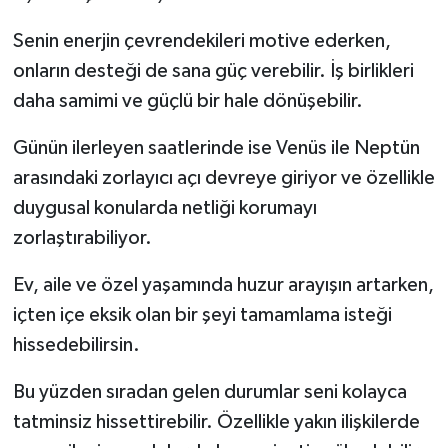
Senin enerjin çevrendekileri motive ederken,
onların desteği de sana güç verebilir. İş birlikleri
daha samimi ve güçlü bir hale dönüşebilir.
Günün ilerleyen saatlerinde ise Venüs ile Neptün
arasındaki zorlayıcı açı devreye giriyor ve özellikle
duygusal konularda netliği korumayı
zorlaştırabiliyor.
Ev, aile ve özel yaşamında huzur arayışın artarken,
içten içe eksik olan bir şeyi tamamlama isteği
hissedebilirsin.
Bu yüzden sıradan gelen durumlar seni kolayca
tatminsiz hissettirebilir. Özellikle yakın ilişkilerde