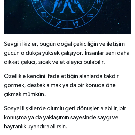
Sevgili İkizler, bugün doğal çekiciliğin ve iletişim
gücün oldukça yüksek çalışıyor. İnsanlar seni daha
dikkat çekici, sıcak ve etkileyici bulabilir.
Özellikle kendini ifade ettiğin alanlarda takdir
görmek, destek almak ya da bir konuda öne
çıkmak mümkün.
Sosyal ilişkilerde olumlu geri dönüşler alabilir, bir
konuşma ya da yaklaşımın sayesinde saygı ve
hayranlık uyandırabilirsin.