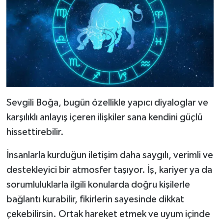
Sevgili Boğa, bugün özellikle yapıcı diyaloglar ve
karşılıklı anlayış içeren ilişkiler sana kendini güçlü
hissettirebilir.
İnsanlarla kurduğun iletişim daha saygılı, verimli ve
destekleyici bir atmosfer taşıyor. İş, kariyer ya da
sorumluluklarla ilgili konularda doğru kişilerle
bağlantı kurabilir, fikirlerin sayesinde dikkat
çekebilirsin. Ortak hareket etmek ve uyum içinde