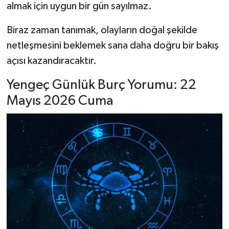
almak için uygun bir gün sayılmaz.
Biraz zaman tanımak, olayların doğal şekilde
netleşmesini beklemek sana daha doğru bir bakış
açısı kazandıracaktır.
Yengeç Günlük Burç Yorumu: 22
Mayıs 2026 Cuma