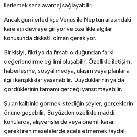
ilerlemek sana avantaj sağlayabilir.
Ancak gün ilerledikçe Venüs ile Neptün arasındaki
kare açı devreye giriyor ve özellikle algılar
konusunda dikkatli olman gerekiyor.
Bir kişiyi, fikri ya da fırsatı olduğundan farklı
değerlendirme eğilimi oluşabilir. Özellikle iletişim,
haberleşme, sosyal medya, ulaşım veya planlarla
ilgili karışıklıklar yaşanabilir. Duyduklarının ya da
gördüklerinin tamamı gerçeği yansıtmayabilir.
Şu an kalbinle görmek istediğin şeyler, gerçeklerin
önüne geçebilir. Bu yüzden özellikle maddi
konularda, alışverişlerde veya önemli karar
gerektiren meselelerde acele etmemek faydalı