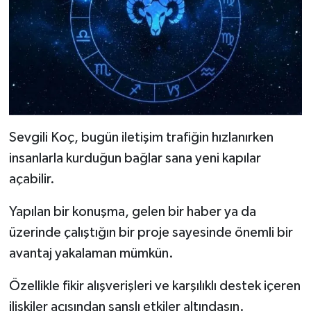
Sevgili Koç, bugün iletişim trafiğin hızlanırken
insanlarla kurduğun bağlar sana yeni kapılar
açabilir.
Yapılan bir konuşma, gelen bir haber ya da
üzerinde çalıştığın bir proje sayesinde önemli bir
avantaj yakalaman mümkün.
Özellikle fikir alışverişleri ve karşılıklı destek içeren
ilişkiler açısından şanslı etkiler altındasın.