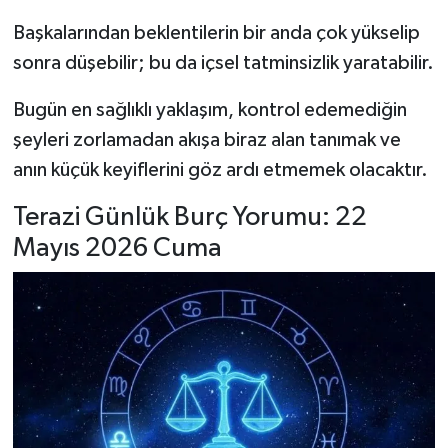
Başkalarından beklentilerin bir anda çok yükselip
sonra düşebilir; bu da içsel tatminsizlik yaratabilir.
Bugün en sağlıklı yaklaşım, kontrol edemediğin
şeyleri zorlamadan akışa biraz alan tanımak ve
anın küçük keyiflerini göz ardı etmemek olacaktır.
Terazi Günlük Burç Yorumu: 22
Mayıs 2026 Cuma