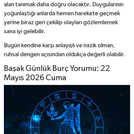
alan tanımak daha doğru olacaktır. Duygularının
yoğunlaştığı anlarda hemen harekete geçmek
yerine biraz geri çekilip olayları gözlemlemek
sana iyi gelebilir.
Bugün kendine karşı anlayışlı ve nazik olman,
ruhsal dengen açısından oldukça değerli olabilir.
Başak Günlük Burç Yorumu: 22
Mayıs 2026 Cuma