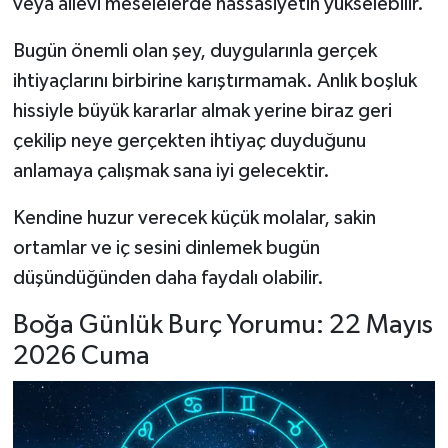
veya ailevi meselelerde hassasiyetin yükselebilir.
Bugün önemli olan şey, duygularınla gerçek
ihtiyaçlarını birbirine karıştırmamak. Anlık boşluk
hissiyle büyük kararlar almak yerine biraz geri
çekilip neye gerçekten ihtiyaç duyduğunu
anlamaya çalışmak sana iyi gelecektir.
Kendine huzur verecek küçük molalar, sakin
ortamlar ve iç sesini dinlemek bugün
düşündüğünden daha faydalı olabilir.
Boğa Günlük Burç Yorumu: 22 Mayıs
2026 Cuma