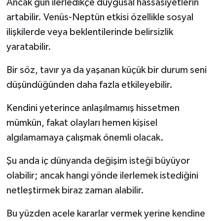
Ancak gün ilerledikçe duygusal hassasiyetlerin
artabilir. Venüs-Neptün etkisi özellikle sosyal
ilişkilerde veya beklentilerinde belirsizlik
yaratabilir.
Bir söz, tavır ya da yaşanan küçük bir durum seni
düşündüğünden daha fazla etkileyebilir.
Kendini yeterince anlaşılmamış hissetmen
mümkün, fakat olayları hemen kişisel
algılamamaya çalışmak önemli olacak.
Şu anda iç dünyanda değişim isteği büyüyor
olabilir; ancak hangi yönde ilerlemek istediğini
netleştirmek biraz zaman alabilir.
Bu yüzden acele kararlar vermek yerine kendine