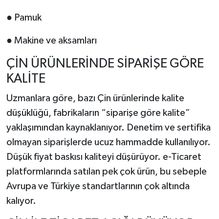
● Pamuk
● Makine ve aksamları
ÇİN ÜRÜNLERİNDE SİPARİŞE GÖRE
KALİTE
Uzmanlara göre, bazı Çin ürünlerinde kalite
düşüklüğü, fabrikaların “siparişe göre kalite”
yaklaşımından kaynaklanıyor. Denetim ve sertifika
olmayan siparişlerde ucuz hammadde kullanılıyor.
Düşük fiyat baskısı kaliteyi düşürüyor. e-Ticaret
platformlarında satılan pek çok ürün, bu sebeple
Avrupa ve Türkiye standartlarının çok altında
kalıyor.