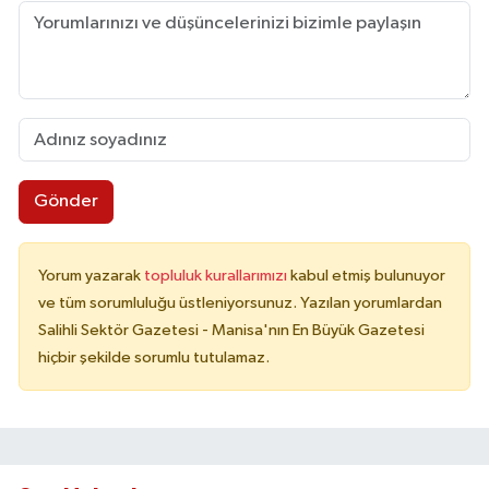
Gönder
Yorum yazarak
topluluk kurallarımızı
kabul etmiş bulunuyor
ve tüm sorumluluğu üstleniyorsunuz. Yazılan yorumlardan
Salihli Sektör Gazetesi - Manisa'nın En Büyük Gazetesi
hiçbir şekilde sorumlu tutulamaz.