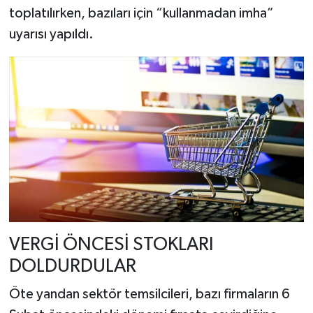
toplatılırken, bazıları için “kullanmadan imha”
uyarısı yapıldı.
VERGİ ÖNCESİ STOKLARI
DOLDURDULAR
Öte yandan sektör temsilcileri, bazı firmaların 6