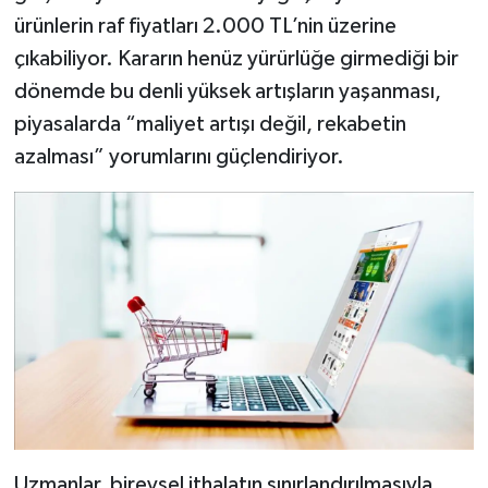
ürünlerin raf fiyatları 2.000 TL’nin üzerine
çıkabiliyor. Kararın henüz yürürlüğe girmediği bir
dönemde bu denli yüksek artışların yaşanması,
piyasalarda “maliyet artışı değil, rekabetin
azalması” yorumlarını güçlendiriyor.
Uzmanlar, bireysel ithalatın sınırlandırılmasıyla