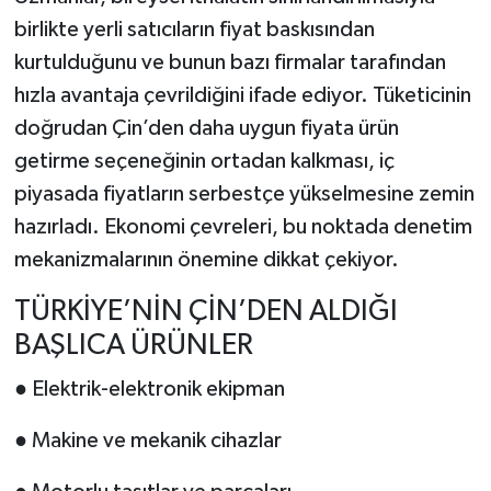
birlikte yerli satıcıların fiyat baskısından
kurtulduğunu ve bunun bazı firmalar tarafından
hızla avantaja çevrildiğini ifade ediyor. Tüketicinin
doğrudan Çin’den daha uygun fiyata ürün
getirme seçeneğinin ortadan kalkması, iç
piyasada fiyatların serbestçe yükselmesine zemin
hazırladı. Ekonomi çevreleri, bu noktada denetim
mekanizmalarının önemine dikkat çekiyor.
TÜRKİYE’NİN ÇİN’DEN ALDIĞI
BAŞLICA ÜRÜNLER
● Elektrik-elektronik ekipman
● Makine ve mekanik cihazlar