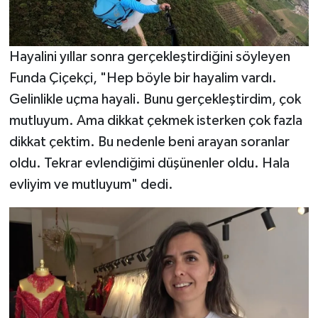
Hayalini yıllar sonra gerçekleştirdiğini söyleyen
Funda Çiçekçi, "Hep böyle bir hayalim vardı.
Gelinlikle uçma hayali. Bunu gerçekleştirdim, çok
mutluyum. Ama dikkat çekmek isterken çok fazla
dikkat çektim. Bu nedenle beni arayan soranlar
oldu. Tekrar evlendiğimi düşünenler oldu. Hala
evliyim ve mutluyum" dedi.