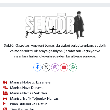
Sektör Gazetesi yepyeni temasıyla sizleri buluştururken, sadelik
ve modernizmi bir araya getiriyor. Şatafattan kaçınıyor ve
insanlara haber okuyabilecekleri bir altyapı sunuyor.
Manisa Nöbetçi Eczaneler
Manisa Hava Durumu
Manisa Namaz Vakitleri
Manisa Trafik Yoğunluk Haritası
Puan Durumu ve Fikstür
Tüm Manşetler