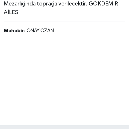
Mezarlığında toprağa verilecektir. GÖKDEMİR
AİLESİ
Muhabir:
ONAY OZAN