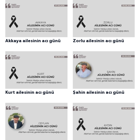
Akkaya ailesinin acı günü
Zorlu ailesinin acı günü
Kurt ailesinin acı günü
Şahin ailesinin acı günü