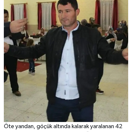
Öte yandan, göçük altında kalarak yaralanan 42