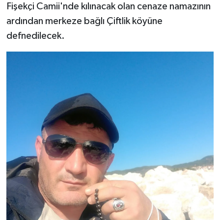
Fişekçi Camii'nde kılınacak olan cenaze namazının
ardından merkeze bağlı Çiftlik köyüne
defnedilecek.