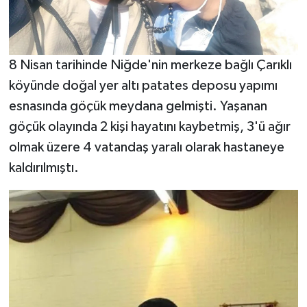
8 Nisan tarihinde Niğde'nin merkeze bağlı Çarıklı
köyünde doğal yer altı patates deposu yapımı
esnasında göçük meydana gelmişti. Yaşanan
göçük olayında 2 kişi hayatını kaybetmiş, 3'ü ağır
olmak üzere 4 vatandaş yaralı olarak hastaneye
kaldırılmıştı.