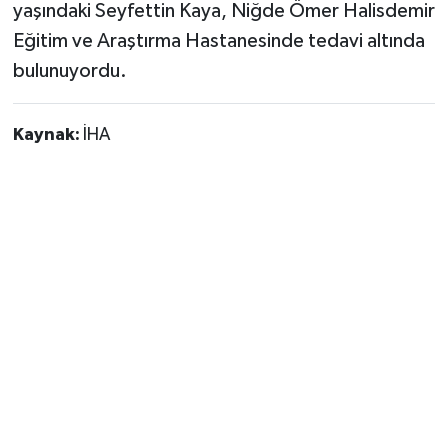
yaşındaki Seyfettin Kaya, Niğde Ömer Halisdemir
Eğitim ve Araştırma Hastanesinde tedavi altında
bulunuyordu.
Kaynak:
İHA