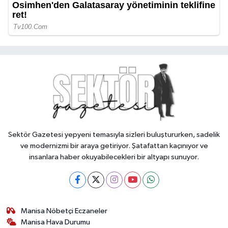
Sektör Gazetesi yepyeni temasıyla sizleri buluştururken, sadelik
ve modernizmi bir araya getiriyor. Şatafattan kaçınıyor ve
insanlara haber okuyabilecekleri bir altyapı sunuyor.
Manisa Nöbetçi Eczaneler
Manisa Hava Durumu