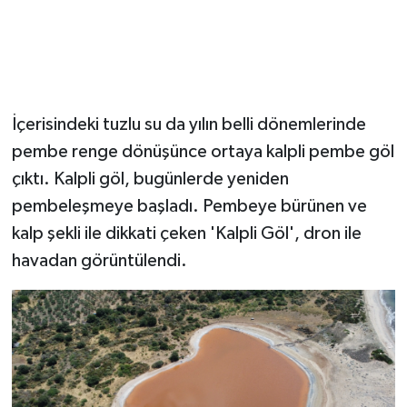
İçerisindeki tuzlu su da yılın belli dönemlerinde
pembe renge dönüşünce ortaya kalpli pembe göl
çıktı. Kalpli göl, bugünlerde yeniden
pembeleşmeye başladı. Pembeye bürünen ve
kalp şekli ile dikkati çeken 'Kalpli Göl', dron ile
havadan görüntülendi.