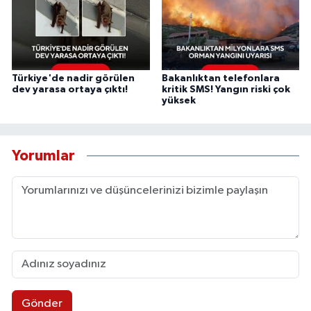
Türkiye'de nadir görülen
Bakanlıktan telefonlara
dev yarasa ortaya çıktı!
kritik SMS! Yangın riski çok
yüksek
Yorumlar
Gönder