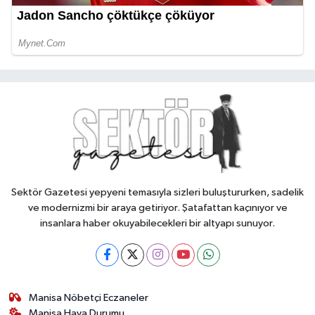
Sektör Gazetesi yepyeni temasıyla sizleri buluştururken, sadelik
ve modernizmi bir araya getiriyor. Şatafattan kaçınıyor ve
insanlara haber okuyabilecekleri bir altyapı sunuyor.
Manisa Nöbetçi Eczaneler
Manisa Hava Durumu