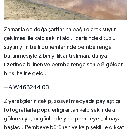
Zamanla da doğa şartlarına bağlı olarak suyun
çekilmesi ile kalp şeklini aldı. İçerisindeki tuzlu
suyun yılın belli dönemlerinde pembe renge
bürünmesiyle 2 bin yıllık antik liman, dünya
üzerinde bilinen ve pembe renge sahip 8 gölden
birisi haline geldi.
Ziyaretçilerin çekip, sosyal medyada paylaştığı
fotoğraflarla popülerliği artan kalp şeklindeki
gölün suyu, bugünlerde yine pembeye çalmaya
başladı. Pembeye bürünen ve kalp şekli ile dikkati