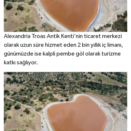
Alexandria Troas Antik Kenti'nin ticaret merkezi
olarak uzun süre hizmet eden 2 bin yıllık iç limanı,
günümüzde ise kalpli pembe göl olarak turizme
katkı sağlıyor.