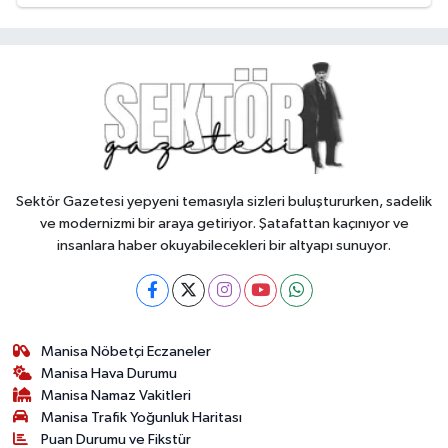
Sektör Gazetesi yepyeni temasıyla sizleri buluştururken, sadelik
ve modernizmi bir araya getiriyor. Şatafattan kaçınıyor ve
insanlara haber okuyabilecekleri bir altyapı sunuyor.
Manisa Nöbetçi Eczaneler
Manisa Hava Durumu
Manisa Namaz Vakitleri
Manisa Trafik Yoğunluk Haritası
Puan Durumu ve Fikstür