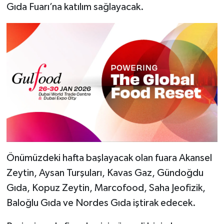
Gıda Fuarı’na katılım sağlayacak.
Önümüzdeki hafta başlayacak olan fuara Akansel
Zeytin, Aysan Turşuları, Kavas Gaz, Gündoğdu
Gıda, Kopuz Zeytin, Marcofood, Saha Jeofizik,
Baloğlu Gıda ve Nordes Gıda iştirak edecek.