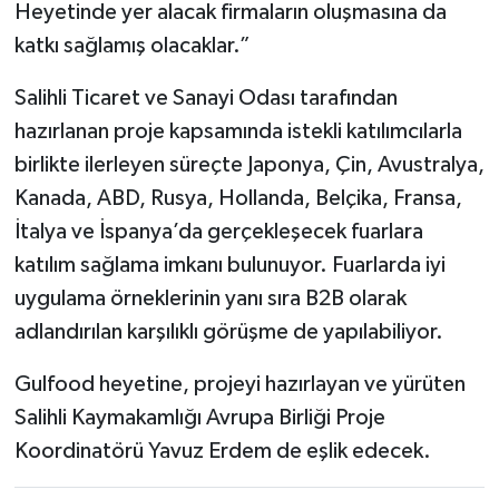
Heyetinde yer alacak firmaların oluşmasına da
katkı sağlamış olacaklar.”
Salihli Ticaret ve Sanayi Odası tarafından
hazırlanan proje kapsamında istekli katılımcılarla
birlikte ilerleyen süreçte Japonya, Çin, Avustralya,
Kanada, ABD, Rusya, Hollanda, Belçika, Fransa,
İtalya ve İspanya’da gerçekleşecek fuarlara
katılım sağlama imkanı bulunuyor. Fuarlarda iyi
uygulama örneklerinin yanı sıra B2B olarak
adlandırılan karşılıklı görüşme de yapılabiliyor.
Gulfood heyetine, projeyi hazırlayan ve yürüten
Salihli Kaymakamlığı Avrupa Birliği Proje
Koordinatörü Yavuz Erdem de eşlik edecek.