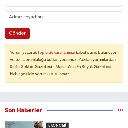
Gönder
Yorum yazarak
topluluk kurallarımızı
kabul etmiş bulunuyor
ve tüm sorumluluğu üstleniyorsunuz. Yazılan yorumlardan
Salihli Sektör Gazetesi - Manisa'nın En Büyük Gazetesi
hiçbir şekilde sorumlu tutulamaz.
Son Haberler
EKONOMİ