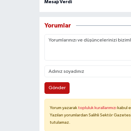
Mesajı Verdi
Yorumlar
Gönder
Yorum yazarak
topluluk kurallarımızı
kabul e
Yazılan yorumlardan Salihli Sektör Gazetes
tutulamaz.