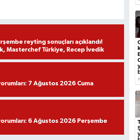
rşembe reyting sonuçları açıklandı!
, Masterchef Türkiye, Recep İvedik
yorumları: 7 Ağustos 2026 Cuma
yorumları: 6 Ağustos 2026 Perşembe