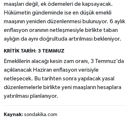
maaşları değil, ek ödemeleri de kapsayacak.
Hükümetin gündeminde ise en düşük emekli
maaşının yeniden düzenlenmesi bulunuyor. 6 aylık
enflasyon oranının netleşmesiyle birlikte taban
aylığın da aynı doğrultuda artırılması bekleniyor.
KRİTİK TARİH: 3 TEMMUZ
Emeklilerin alacağı kesin zam oranı, 3 Temmuz’da
açıklanacak Haziran enflasyon verisiyle
netleşecek. Bu tarihten sonra yapılacak yasal
düzenlemelerle birlikte yeni maaşların hesaplara
yatırılması planlanıyor.
Kaynak:
sondakika.com