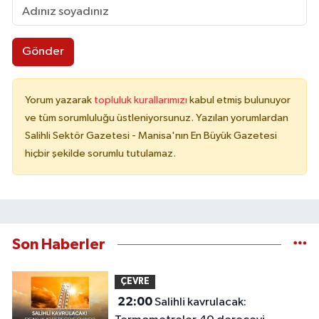
Gönder
Yorum yazarak
topluluk kurallarımızı
kabul etmiş bulunuyor
ve tüm sorumluluğu üstleniyorsunuz. Yazılan yorumlardan
Salihli Sektör Gazetesi - Manisa'nın En Büyük Gazetesi
hiçbir şekilde sorumlu tutulamaz.
Son Haberler
ÇEVRE
22:00
Salihli kavrulacak: