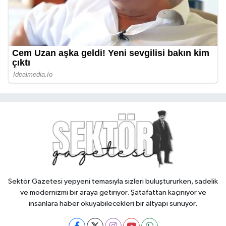
Sektör Gazetesi yepyeni temasıyla sizleri buluştururken, sadelik
ve modernizmi bir araya getiriyor. Şatafattan kaçınıyor ve
insanlara haber okuyabilecekleri bir altyapı sunuyor.