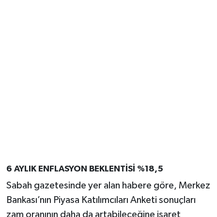
6 AYLIK ENFLASYON BEKLENTİSİ %18,5
Sabah gazetesinde yer alan habere göre, Merkez
Bankası’nın Piyasa Katılımcıları Anketi sonuçları
zam oranının daha da artabileceğine işaret