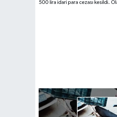
500 lira idari para cezası kesildi. Ol