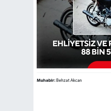
Muhabir:
Behzat Akcan