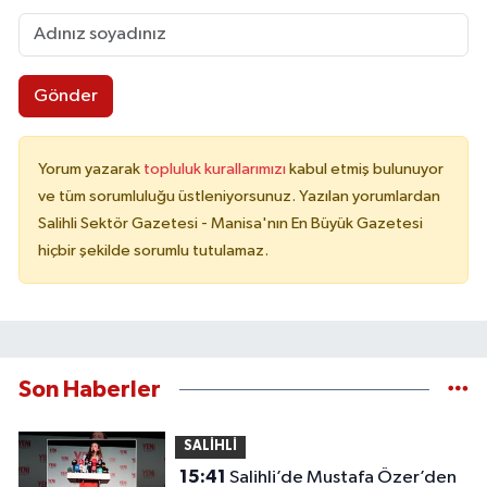
Gönder
Yorum yazarak
topluluk kurallarımızı
kabul etmiş bulunuyor
ve tüm sorumluluğu üstleniyorsunuz. Yazılan yorumlardan
Salihli Sektör Gazetesi - Manisa'nın En Büyük Gazetesi
hiçbir şekilde sorumlu tutulamaz.
Son Haberler
SALİHLİ
15:41
Salihli’de Mustafa Özer’den