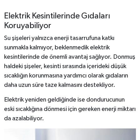
Elektrik Kesintilerinde Gıdaları
Koruyabiliyor
Su şişeleri yalnızca enerji tasarrufuna katkı
sunmakla kalmıyor, beklenmedik elektrik
kesintilerinde de önemli avantaj sağlıyor. Donmuş
haldeki şişeler, kesinti sırasında içerideki düşük
sıcaklığın korunmasına yardımcı olarak gıdaların
daha uzun süre taze kalmasını destekliyor.
Elektrik yeniden geldiğinde ise dondurucunun
eski sıcaklığına dönmesi için gereken enerji miktarı
da azalabiliyor.