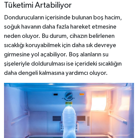
Tüketimi Artabiliyor
Dondurucuların içerisinde bulunan boş hacim,
soğuk havanın daha fazla hareket etmesine
neden oluyor. Bu durum, cihazın belirlenen
sıcaklığı koruyabilmek için daha sık devreye
girmesine yol açabiliyor. Boş alanların su
şişeleriyle doldurulması ise içerideki sıcaklığın
daha dengeli kalmasına yardımcı oluyor.