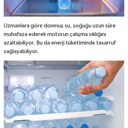
Uzmanlara göre donmuş su, soğuğu uzun süre
muhafaza ederek motorun çalışma sıklığını
azaltabiliyor. Bu da enerji tüketiminde tasarruf
sağlayabiliyor.