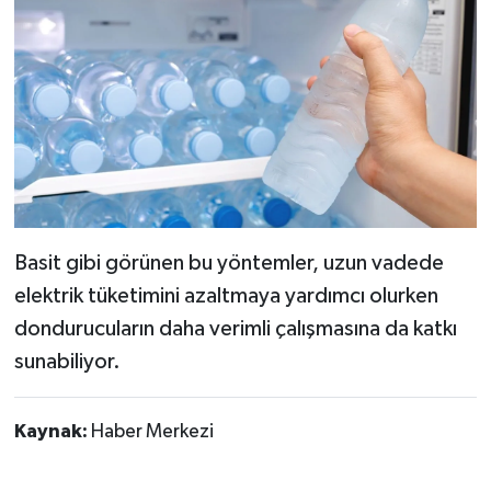
Basit gibi görünen bu yöntemler, uzun vadede
elektrik tüketimini azaltmaya yardımcı olurken
dondurucuların daha verimli çalışmasına da katkı
sunabiliyor.
Kaynak:
Haber Merkezi