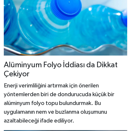
Alüminyum Folyo İddiası da Dikkat
Çekiyor
Enerji verimliliğini artırmak için önerilen
yöntemlerden biri de dondurucuda küçük bir
alüminyum folyo topu bulundurmak. Bu
uygulamanın nem ve buzlanma oluşumunu
azaltabileceği ifade ediliyor.