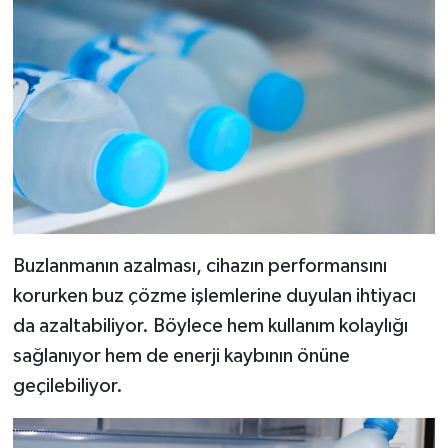
Buzlanmanın azalması, cihazın performansını
korurken buz çözme işlemlerine duyulan ihtiyacı
da azaltabiliyor. Böylece hem kullanım kolaylığı
sağlanıyor hem de enerji kaybının önüne
geçilebiliyor.