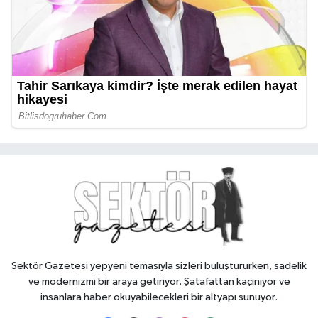
Sektör Gazetesi yepyeni temasıyla sizleri buluştururken, sadelik
ve modernizmi bir araya getiriyor. Şatafattan kaçınıyor ve
insanlara haber okuyabilecekleri bir altyapı sunuyor.