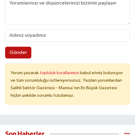
Gönder
Yorum yazarak
topluluk kurallarımızı
kabul etmiş bulunuyor
ve tüm sorumluluğu üstleniyorsunuz. Yazılan yorumlardan
Salihli Sektör Gazetesi - Manisa'nın En Büyük Gazetesi
hiçbir şekilde sorumlu tutulamaz.
Son Haberler