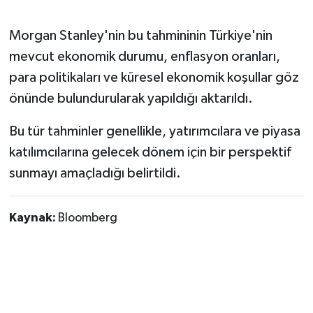
Morgan Stanley'nin bu tahmininin Türkiye'nin
mevcut ekonomik durumu, enflasyon oranları,
para politikaları ve küresel ekonomik koşullar göz
önünde bulundurularak yapıldığı aktarıldı.
Bu tür tahminler genellikle, yatırımcılara ve piyasa
katılımcılarına gelecek dönem için bir perspektif
sunmayı amaçladığı belirtildi.
Kaynak:
Bloomberg