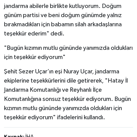
jandarma abilerle birlikte kutluyorum. Doğum
günüm partisi ve beni doğum günümde yalnız
bırakmadıkları için babamın silah arkadaşlarına
teşekkür ederim" dedi.
"Bugün kızımın mutlu gününde yanımızda oldukları
için teşekkür ediyorum"
Şehit Sezer Uçar’ın eşi Nuray Uçar, jandarma
ekiplerine teşekkürlerini dile getirerek, "Hatay İl
Jandarma Komutanlığı ve Reyhanlı İlçe
Komutanlığına sonsuz teşekkür ediyorum. Bugün
kızımın mutlu gününde yanımızda oldukları için
teşekkür ediyorum" ifadelerini kullandı.