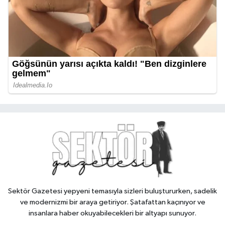
Sektör Gazetesi yepyeni temasıyla sizleri buluştururken, sadelik
ve modernizmi bir araya getiriyor. Şatafattan kaçınıyor ve
insanlara haber okuyabilecekleri bir altyapı sunuyor.