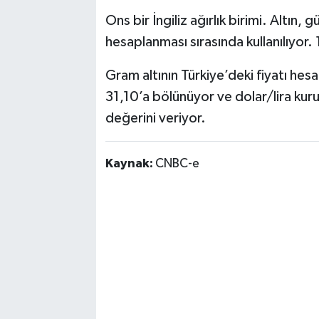
Ons bir İngiliz ağırlık birimi. Altın
hesaplanması sırasında kullanılıyor.
Gram altının Türkiye’deki fiyatı hesa
31,10’a bölünüyor ve dolar/lira kuruy
değerini veriyor.
Kaynak:
CNBC-e