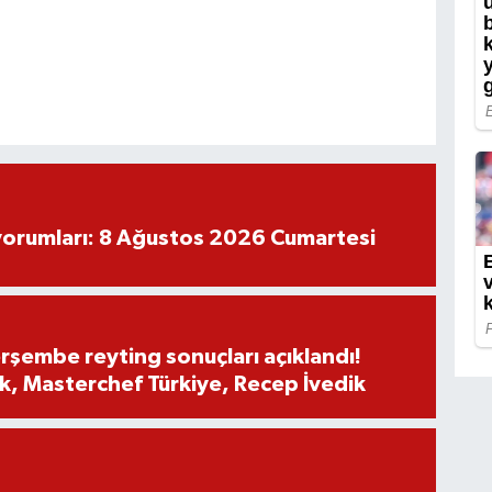
yorumları: 8 Ağustos 2026 Cumartesi
rşembe reyting sonuçları açıklandı!
, Masterchef Türkiye, Recep İvedik