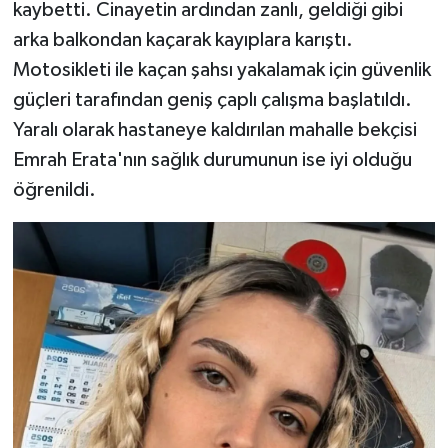
kaybetti. Cinayetin ardından zanlı, geldiği gibi
arka balkondan kaçarak kayıplara karıştı.
Motosikleti ile kaçan şahsı yakalamak için güvenlik
güçleri tarafından geniş çaplı çalışma başlatıldı.
Yaralı olarak hastaneye kaldırılan mahalle bekçisi
Emrah Erata'nın sağlık durumunun ise iyi olduğu
öğrenildi.