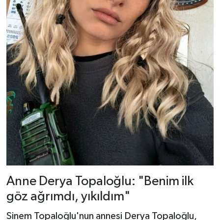
Anne Derya Topaloğlu: "Benim ilk
göz ağrımdı, yıkıldım"
Sinem Topaloğlu'nun annesi Derya Topaloğlu,