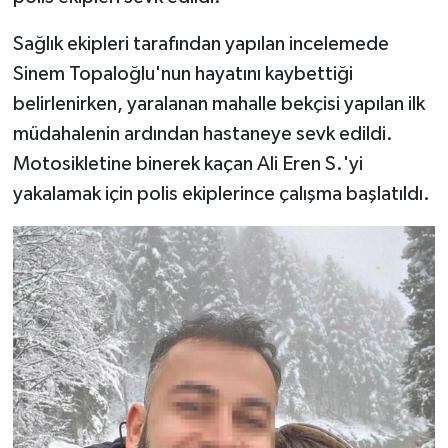
Sağlık ekipleri tarafından yapılan incelemede
Sinem Topaloğlu'nun hayatını kaybettiği
belirlenirken, yaralanan mahalle bekçisi yapılan ilk
müdahalenin ardından hastaneye sevk edildi.
Motosikletine binerek kaçan Ali Eren S.'yi
yakalamak için polis ekiplerince çalışma başlatıldı.