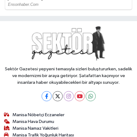
Sektör Gazetesi yepyeni temasıyla sizleri buluştururken, sadelik
ve modernizmi bir araya getiriyor. Şatafattan kaçınıyor ve
insanlara haber okuyabilecekleri bir altyapı sunuyor.
Manisa Nöbetçi Eczaneler
Manisa Hava Durumu
Manisa Namaz Vakitleri
Manisa Trafik Yoğunluk Haritası