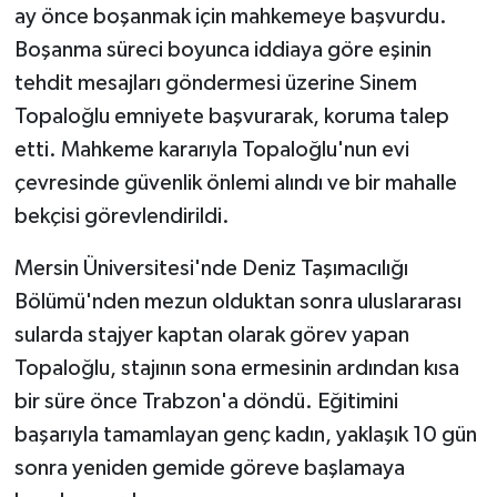
ay önce boşanmak için mahkemeye başvurdu.
Boşanma süreci boyunca iddiaya göre eşinin
tehdit mesajları göndermesi üzerine Sinem
Topaloğlu emniyete başvurarak, koruma talep
etti. Mahkeme kararıyla Topaloğlu'nun evi
çevresinde güvenlik önlemi alındı ve bir mahalle
bekçisi görevlendirildi.
Mersin Üniversitesi'nde Deniz Taşımacılığı
Bölümü'nden mezun olduktan sonra uluslararası
sularda stajyer kaptan olarak görev yapan
Topaloğlu, stajının sona ermesinin ardından kısa
bir süre önce Trabzon'a döndü. Eğitimini
başarıyla tamamlayan genç kadın, yaklaşık 10 gün
sonra yeniden gemide göreve başlamaya