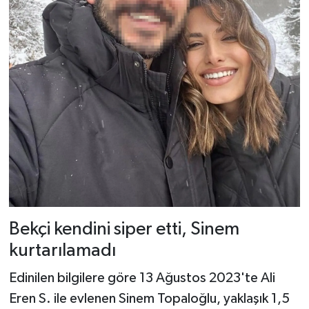
Bekçi kendini siper etti, Sinem
kurtarılamadı
Edinilen bilgilere göre 13 Ağustos 2023'te Ali
Eren S. ile evlenen Sinem Topaloğlu, yaklaşık 1,5