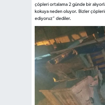
çöpleri ortalama 2 günde bir alıyorl
kokuya neden oluyor. Bizler çöpleri
ediyoruz” dediler.