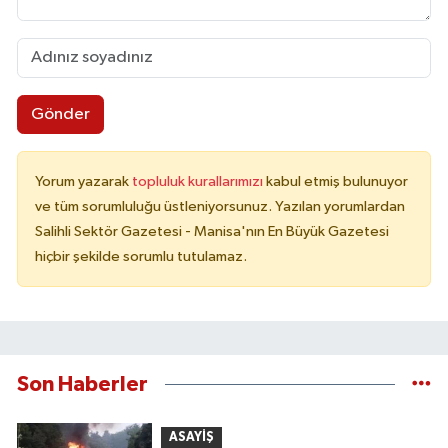
Gönder
Yorum yazarak
topluluk kurallarımızı
kabul etmiş bulunuyor
ve tüm sorumluluğu üstleniyorsunuz. Yazılan yorumlardan
Salihli Sektör Gazetesi - Manisa'nın En Büyük Gazetesi
hiçbir şekilde sorumlu tutulamaz.
Son Haberler
ASAYİŞ