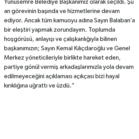
Yunusemre Belediye Başkanımız olarak seçildi. Şu
an görevinin başında ve hizmetlerine devam
ediyor. Ancak tüm kamuoyu adına Sayın Balaban’a
bir eleştiri yapmak zorundayım. Toplumda
hoşgörüsü, anlayışı ve çalışkanlığıyla bilinen
başkanımızın; Sayın Kemal Kılıçdaroğlu ve Genel
Merkez yöneticileriyle birlikte hareket eden,
partiye gönül vermiş arkadaşlarımızla yola devam
edilmeyeceğini açıklaması açıkçası bizi hayal
kırıklığına uğrattı ve üzdü."