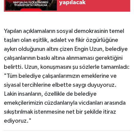
yapılacak
​Yapılan açıklamaların sosyal demokrasinin temel
taşları olan eşitlik, adalet ve fikir özgürlüğüne
aykırı olduğunun altını çizen Engin Uzun, belediye
çalışanlarının baskı altına alınmaması gerektiğini
belirtti. Uzun, konuşmasını şu sözlerle tamamladı:
"Tüm belediye çalışanlarımızın emeklerine ve
siyasal tercihlerine elbette saygı duyuyoruz.
Lakin insanların, özellikle de belediye
emekçilerimizin cüzdanlarıyla vicdanları arasında
sıkıştırılmak istenmesine net bir şekilde itiraz
ediyoruz."