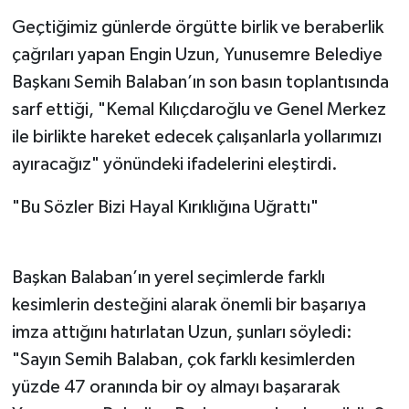
​Geçtiğimiz günlerde örgütte birlik ve beraberlik
çağrıları yapan Engin Uzun, Yunusemre Belediye
Başkanı Semih Balaban’ın son basın toplantısında
sarf ettiği, "Kemal Kılıçdaroğlu ve Genel Merkez
ile birlikte hareket edecek çalışanlarla yollarımızı
ayıracağız" yönündeki ifadelerini eleştirdi.
​"Bu Sözler Bizi Hayal Kırıklığına Uğrattı"
​Başkan Balaban’ın yerel seçimlerde farklı
kesimlerin desteğini alarak önemli bir başarıya
imza attığını hatırlatan Uzun, şunları söyledi:
"Sayın Semih Balaban, çok farklı kesimlerden
yüzde 47 oranında bir oy almayı başararak