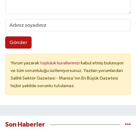
Gönder
Yorum yazarak
topluluk kurallarımızı
kabul etmiş bulunuyor
ve tüm sorumluluğu üstleniyorsunuz. Yazılan yorumlardan
Salihli Sektör Gazetesi - Manisa'nın En Büyük Gazetesi
hiçbir şekilde sorumlu tutulamaz.
Son Haberler