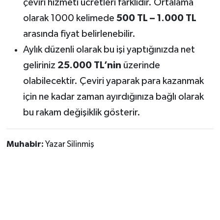
çeviri hizmeti ücretleri farklıdır. Ortalama
olarak 1000 kelimede
500 TL – 1.000 TL
arasında fiyat belirlenebilir.
Aylık düzenli olarak bu işi yaptığınızda net
geliriniz
25.000 TL’nin
üzerinde
olabilecektir. Çeviri yaparak para kazanmak
için ne kadar zaman ayırdığınıza bağlı olarak
bu rakam değişiklik gösterir.
Muhabir:
Yazar Silinmiş