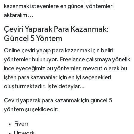
kazanmak isteyenlere en güncel yöntemleri
aktaralım...
Çeviri Yaparak Para Kazanmak:
Güncel 5 Yöntem
Online çeviri yapıp para kazanmak için belirli
yöntemler bulunuyor. Freelance çalışmaya yönelik
inceleyeceğimiz bu yöntemler, mevcut olarak bu
işten para kazananlar için en iyi seçenekleri
oluşturmaktadır. İşte detaylar…
Çeviri yaparak para kazanmak için güncel 5
yöntem şu şekildedir:
Fiverr
Upwork