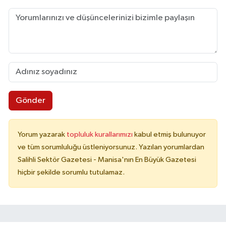
Gönder
Yorum yazarak
topluluk kurallarımızı
kabul etmiş bulunuyor
ve tüm sorumluluğu üstleniyorsunuz. Yazılan yorumlardan
Salihli Sektör Gazetesi - Manisa'nın En Büyük Gazetesi
hiçbir şekilde sorumlu tutulamaz.