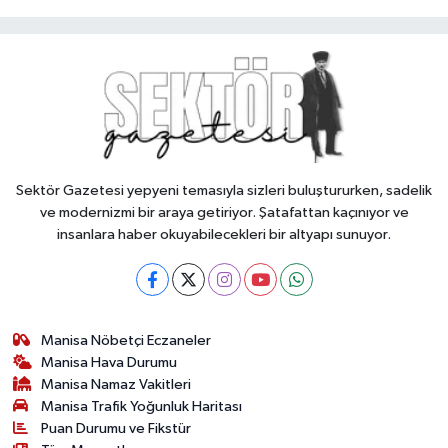
Sektör Gazetesi yepyeni temasıyla sizleri buluştururken, sadelik
ve modernizmi bir araya getiriyor. Şatafattan kaçınıyor ve
insanlara haber okuyabilecekleri bir altyapı sunuyor.
Manisa Nöbetçi Eczaneler
Manisa Hava Durumu
Manisa Namaz Vakitleri
Manisa Trafik Yoğunluk Haritası
Puan Durumu ve Fikstür