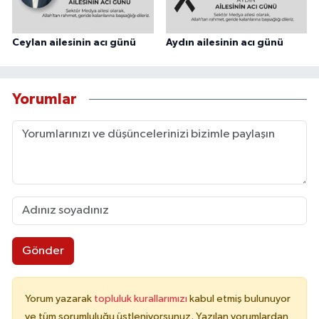
Ceylan ailesinin acı günü
Aydın ailesinin acı günü
Yorumlar
Gönder
Yorum yazarak
topluluk kurallarımızı
kabul etmiş bulunuyor
ve tüm sorumluluğu üstleniyorsunuz. Yazılan yorumlardan