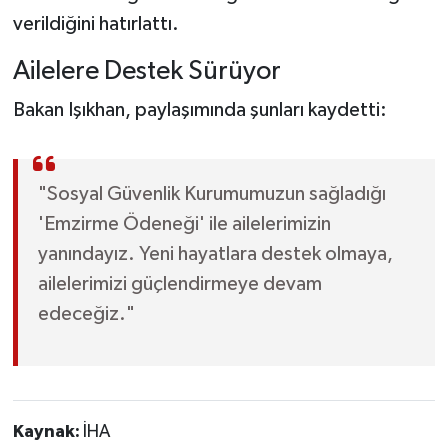
verildiğini hatırlattı.
Ailelere Destek Sürüyor
Bakan Işıkhan, paylaşımında şunları kaydetti:
"Sosyal Güvenlik Kurumumuzun sağladığı
'Emzirme Ödeneği' ile ailelerimizin
yanındayız. Yeni hayatlara destek olmaya,
ailelerimizi güçlendirmeye devam
edeceğiz."
Kaynak:
İHA