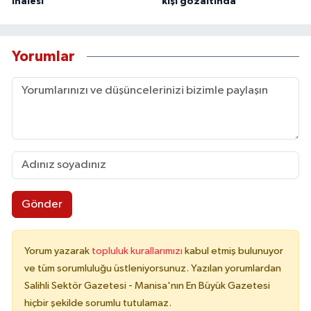
ihalesi
kişi gözaltında
Yorumlar
Gönder
Yorum yazarak
topluluk kurallarımızı
kabul etmiş bulunuyor
ve tüm sorumluluğu üstleniyorsunuz. Yazılan yorumlardan
Salihli Sektör Gazetesi - Manisa'nın En Büyük Gazetesi
hiçbir şekilde sorumlu tutulamaz.