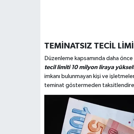
TEMİNATSIZ TECİL LİMİ
Düzenleme kapsamında daha önce
tecil limiti 10 milyon liraya yüksel
imkanı bulunmayan kişi ve işletmeler
teminat göstermeden taksitlendire