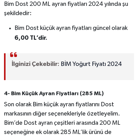
Bim Dost 200 ML ayran fiyatları 2024 yılında şu
şekildedir:
Bim Dost küçük ayran fiyatları güncel olarak
6,00 TL’dir.
İlginizi Çekebilir:
BİM Yoğurt Fiyatı 2024
4- Bim Küçük Ayran Fiyatları (285 ML)
Son olarak Bim küçük ayran fiyatlarını Dost
markasının diğer seçenekleriyle özetleyelim.
Bim’de Dost ayran çeşitleri arasında 200 ML
seçeneğine ek olarak 285 ML’lik ürünü de