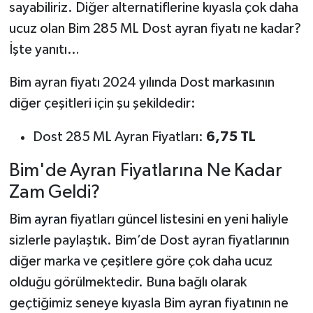
sayabiliriz. Diğer alternatiflerine kıyasla çok daha
ucuz olan Bim 285 ML Dost ayran fiyatı ne kadar?
İşte yanıtı…
Bim ayran fiyatı 2024 yılında Dost markasının
diğer çeşitleri için şu şekildedir:
Dost 285 ML Ayran Fiyatları:
6,75 TL
Bim'de Ayran Fiyatlarına Ne Kadar
Zam Geldi?
Bim
ayran
fiyatları güncel listesini en yeni haliyle
sizlerle paylaştık. Bim’de Dost ayran fiyatlarının
diğer marka ve çeşitlere göre çok daha ucuz
olduğu görülmektedir. Buna bağlı olarak
geçtiğimiz seneye kıyasla Bim ayran fiyatının ne