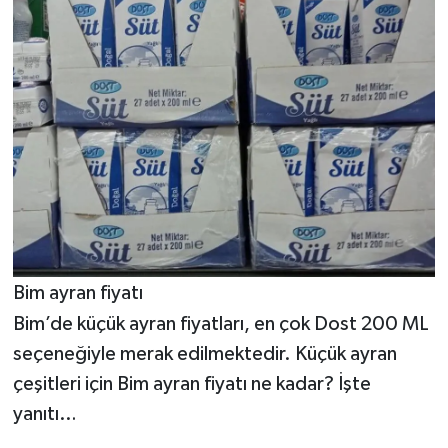
Bim ayran fiyatı
Bim’de küçük ayran fiyatları, en çok Dost 200 ML
seçeneğiyle merak edilmektedir. Küçük ayran
çeşitleri için Bim ayran fiyatı ne kadar? İşte
yanıtı…