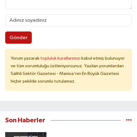
Gönder
Yorum yazarak
topluluk kurallarımızı
kabul etmiş bulunuyor
ve tüm sorumluluğu üstleniyorsunuz. Yazılan yorumlardan
Salihli Sektör Gazetesi - Manisa'nın En Büyük Gazetesi
hiçbir şekilde sorumlu tutulamaz.
Son Haberler