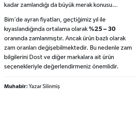
kadar zamlandığı da büyük merak konusu…
Bim’de ayran fiyatları, geçtiğimiz yıl ile
kıyaslandığında ortalama olarak
%25 – 30
oranında zamlanmıştır. Ancak ürün bazlı olarak
zam oranları değişebilmektedir. Bu nedenle zam
bilgilerini Dost ve diğer markalara ait ürün
seçenekleriyle değerlendirmeniz önemlidir.
Muhabir:
Yazar Silinmiş