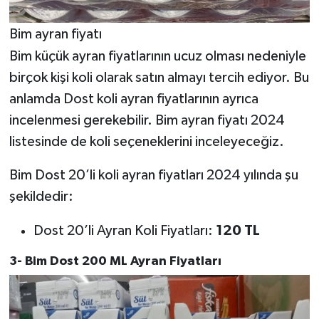
Bim ayran fiyatı
Bim küçük ayran fiyatlarının ucuz olması nedeniyle
birçok kişi koli olarak satın almayı tercih ediyor. Bu
anlamda Dost koli ayran fiyatlarının ayrıca
incelenmesi gerekebilir. Bim ayran fiyatı 2024
listesinde de koli seçeneklerini inceleyeceğiz.
Bim Dost 20’li koli ayran fiyatları 2024 yılında şu
şekildedir:
Dost 20’li Ayran Koli Fiyatları:
120 TL
3- Bim Dost 200 ML Ayran Fiyatları