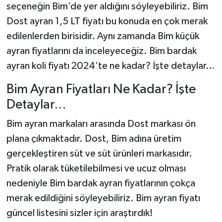
seçeneğin Bim’de yer aldığını söyleyebiliriz. Bim
Dost ayran 1,5 LT fiyatı bu konuda en çok merak
edilenlerden birisidir. Aynı zamanda Bim küçük
ayran fiyatlarını da inceleyeceğiz. Bim bardak
ayran koli fiyatı 2024’te ne kadar? İşte detaylar…
Bim Ayran Fiyatları Ne Kadar? İşte
Detaylar…
Bim ayran markaları arasında Dost markası ön
plana çıkmaktadır. Dost, Bim adına üretim
gerçekleştiren süt ve süt ürünleri markasıdır.
Pratik olarak tüketilebilmesi ve ucuz olması
nedeniyle Bim bardak ayran fiyatlarının çokça
merak edildiğini söyleyebiliriz. Bim ayran fiyatı
güncel listesini sizler için araştırdık!