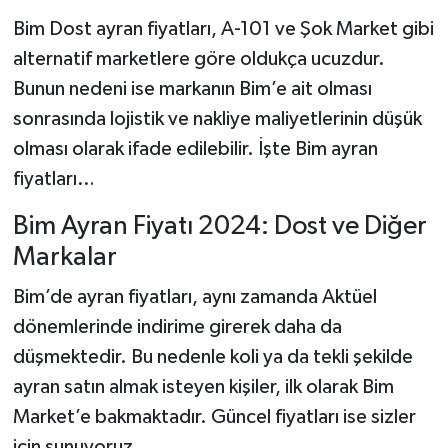
Bim Dost ayran fiyatları, A-101 ve Şok Market gibi
alternatif marketlere göre oldukça ucuzdur.
Bunun nedeni ise markanın Bim’e ait olması
sonrasında lojistik ve nakliye maliyetlerinin düşük
olması olarak ifade edilebilir. İşte Bim ayran
fiyatları…
Bim Ayran Fiyatı 2024: Dost ve Diğer
Markalar
Bim’de ayran fiyatları, aynı zamanda Aktüel
dönemlerinde indirime girerek daha da
düşmektedir. Bu nedenle koli ya da tekli şekilde
ayran satın almak isteyen kişiler, ilk olarak Bim
Market’e bakmaktadır. Güncel fiyatları ise sizler
için sunuyoruz…