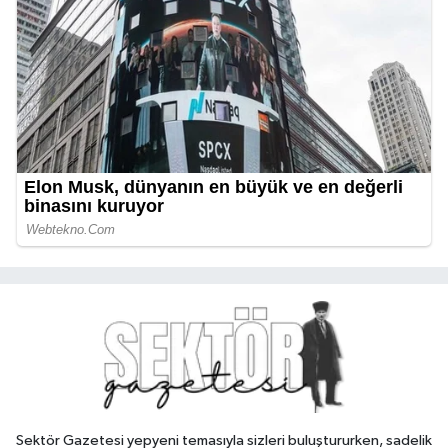
Sektör Gazetesi yepyeni temasıyla sizleri buluştururken, sadelik