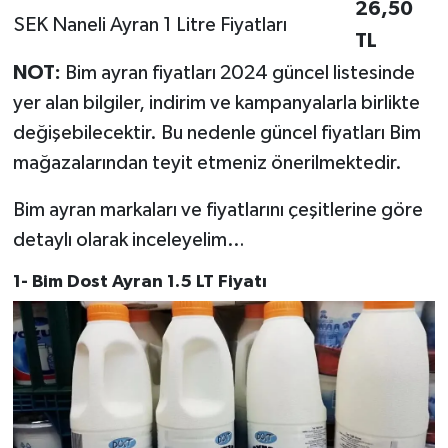
26,50
SEK Naneli Ayran 1 Litre Fiyatları
TL
NOT:
Bim ayran fiyatları 2024 güncel listesinde
yer alan bilgiler, indirim ve kampanyalarla birlikte
değişebilecektir. Bu nedenle güncel fiyatları Bim
mağazalarından teyit etmeniz önerilmektedir.
Bim ayran markaları ve fiyatlarını çeşitlerine göre
detaylı olarak inceleyelim…
1- Bim Dost Ayran 1.5 LT Fiyatı