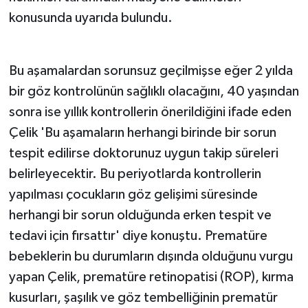
konusunda uyarıda bulundu.
Bu aşamalardan sorunsuz geçilmişse eğer 2 yılda
bir göz kontrolünün sağlıklı olacağını, 40 yaşından
sonra ise yıllık kontrollerin önerildiğini ifade eden
Çelik 'Bu aşamaların herhangi birinde bir sorun
tespit edilirse doktorunuz uygun takip süreleri
belirleyecektir. Bu periyotlarda kontrollerin
yapılması çocukların göz gelişimi süresinde
herhangi bir sorun olduğunda erken tespit ve
tedavi için fırsattır' diye konuştu. Prematüre
bebeklerin bu durumların dışında olduğunu vurgu
yapan Çelik, prematüre retinopatisi (ROP), kırma
kusurları, şaşılık ve göz tembelliğinin prematür