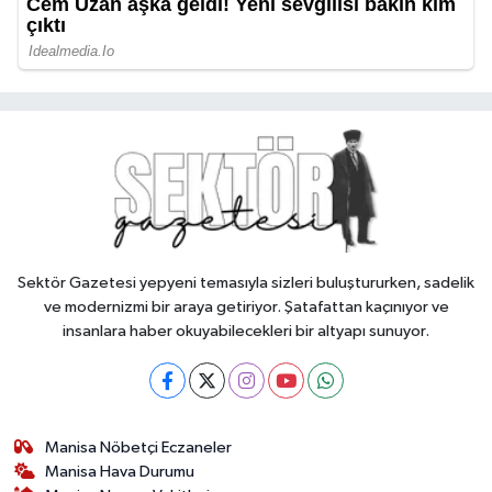
Sektör Gazetesi yepyeni temasıyla sizleri buluştururken, sadelik
ve modernizmi bir araya getiriyor. Şatafattan kaçınıyor ve
insanlara haber okuyabilecekleri bir altyapı sunuyor.
Manisa Nöbetçi Eczaneler
Manisa Hava Durumu