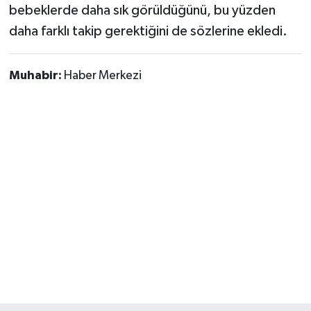
bebeklerde daha sık görüldüğünü, bu yüzden
daha farklı takip gerektiğini de sözlerine ekledi.
Muhabir:
Haber Merkezi