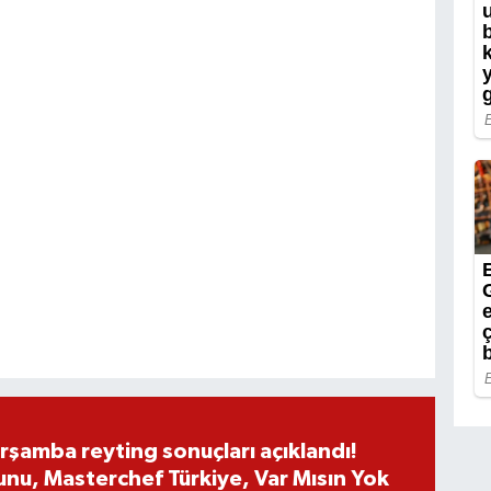
rşamba reyting sonuçları açıklandı!
nu, Masterchef Türkiye, Var Mısın Yok