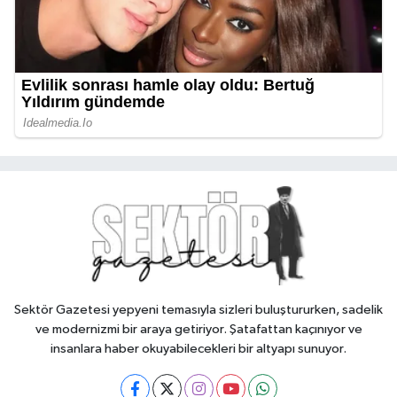
Sektör Gazetesi yepyeni temasıyla sizleri buluştururken, sadelik
ve modernizmi bir araya getiriyor. Şatafattan kaçınıyor ve
insanlara haber okuyabilecekleri bir altyapı sunuyor.