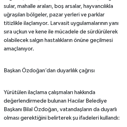
sular, mahalle araları, boş arsalar, hayvancılıkla
uğraşılan bölgeler, pazar yerleri ve parklar
titizlikle ilaçlanıyor. Larvasit uygulamalarının yanı
sıra uçkun ve kene ile mücadele de sürdürülerek
olabilecek salgın hastalıkların önüne geçilmesi
amaçlanıyor.
Başkan Özdoğan’dan duyarlılık çağrısı
Yürütülen ilaçlama çalışmaları hakkında
değerlendirmede bulunan Hacılar Belediye
Başkanı Bilal Özdoğan, vatandaşların da duyarlı
olması gerektiğini belirterek şu ifadeleri kullandı: