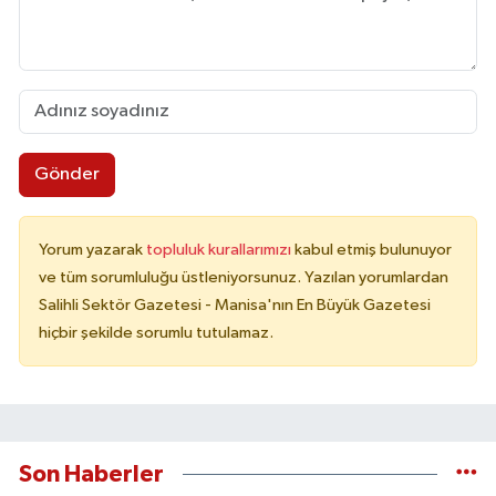
Gönder
Yorum yazarak
topluluk kurallarımızı
kabul etmiş bulunuyor
ve tüm sorumluluğu üstleniyorsunuz. Yazılan yorumlardan
Salihli Sektör Gazetesi - Manisa'nın En Büyük Gazetesi
hiçbir şekilde sorumlu tutulamaz.
Son Haberler