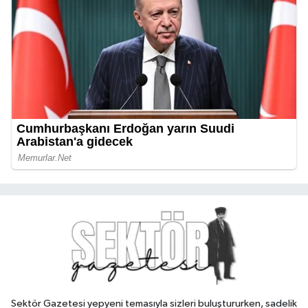
Sektör Gazetesi yepyeni temasıyla sizleri buluştururken, sadelik