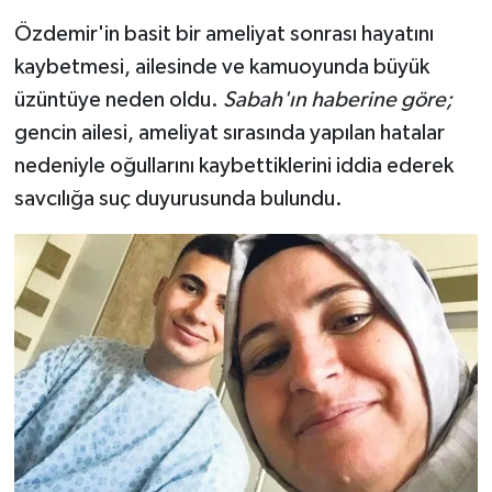
Özdemir'in basit bir ameliyat sonrası hayatını
kaybetmesi, ailesinde ve kamuoyunda büyük
üzüntüye neden oldu.
Sabah'ın haberine göre;
gencin ailesi, ameliyat sırasında yapılan hatalar
nedeniyle oğullarını kaybettiklerini iddia ederek
savcılığa suç duyurusunda bulundu.