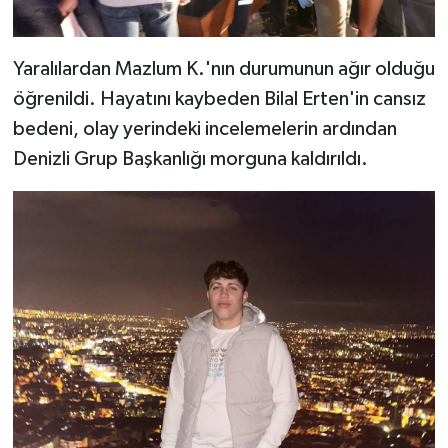
Yaralılardan Mazlum K.'nın durumunun ağır olduğu
öğrenildi. Hayatını kaybeden Bilal Erten'in cansız
bedeni, olay yerindeki incelemelerin ardından
Denizli Grup Başkanlığı morguna kaldırıldı.