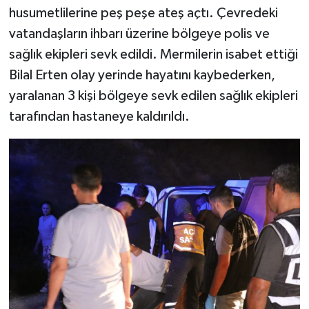
husumetlilerine peş peşe ateş açtı. Çevredeki
vatandaşların ihbarı üzerine bölgeye polis ve
sağlık ekipleri sevk edildi. Mermilerin isabet ettiği
Bilal Erten olay yerinde hayatını kaybederken,
yaralanan 3 kişi bölgeye sevk edilen sağlık ekipleri
tarafından hastaneye kaldırıldı.