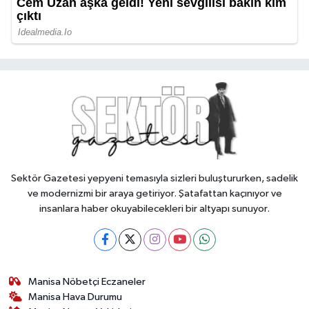
Sektör Gazetesi yepyeni temasıyla sizleri buluştururken, sadelik
ve modernizmi bir araya getiriyor. Şatafattan kaçınıyor ve
insanlara haber okuyabilecekleri bir altyapı sunuyor.
Manisa Nöbetçi Eczaneler
Manisa Hava Durumu