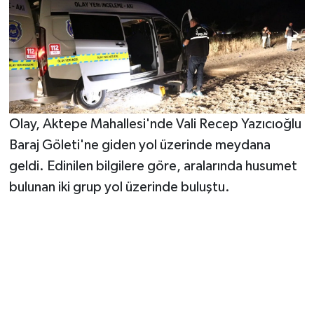
Olay, Aktepe Mahallesi'nde Vali Recep Yazıcıoğlu
Baraj Göleti'ne giden yol üzerinde meydana
geldi. Edinilen bilgilere göre, aralarında husumet
bulunan iki grup yol üzerinde buluştu.