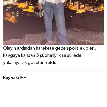
Olayın ardından harekete geçen polis ekipleri,
kavgaya karışan 5 şüpheliyi kısa sürede
yakalayarak gözaltına aldı.
Kaynak:
İHA