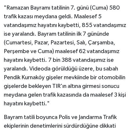
"Ramazan Bayramı tatilinin 7. günü (Cuma) 580
trafik kazası meydana geldi. Maalesef 5
vatandaşımız hayatını kaybetti, 855 vatandaşımız
ise yaralandı. Bayram tatilinin ilk 7 gününde
(Cumartesi, Pazar, Pazartesi, Salı, Çarşamba,
Perşembe ve Cuma) maalesef 62 vatandaşımız
hayatını kaybetti. 7 bin 388 vatandaşımız ise
yaralandı. Videoda görüldüğü üzere, bu sabah
Pendik Kurnaköy gişeler mevkiinde bir otomobilin
gişelerde bekleyen TIR'ın altına girmesi sonucu
meydana gelen trafik kazasında da maalesef 3 kişi
hayatını kaybetti."
Bayram tatili boyunca Polis ve Jandarma Trafik
ekiplerinin denetimlerini sürdürdüğüne dikkati