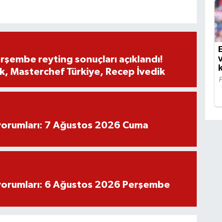
rşembe reyting sonuçları açıklandı!
, Masterchef Türkiye, Recep İvedik
yorumları: 7 Ağustos 2026 Cuma
yorumları: 6 Ağustos 2026 Perşembe