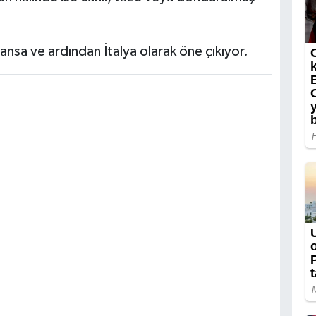
sa ve ardından İtalya olarak öne çıkıyor.