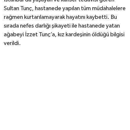
Sultan Tunç, hastanede yapılan tüm müdahalelere
rağmen kurtarılamayarak hayatını kaybetti. Bu
sırada nefes darlığı şikayeti ile hastanede yatan
ağabeyi İzzet Tunç’a, kız kardeşinin öldüğü bilgisi
verildi.