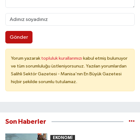
Gönder
Yorum yazarak
topluluk kurallarımızı
kabul etmiş bulunuyor
ve tüm sorumluluğu üstleniyorsunuz. Yazılan yorumlardan
Salihli Sektör Gazetesi - Manisa'nın En Büyük Gazetesi
hiçbir şekilde sorumlu tutulamaz.
Son Haberler
EKONOMİ