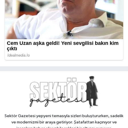
Sektör Gazetesi yepyeni temasıyla sizleri buluştururken, sadelik
ve modernizmi bir araya getiriyor. Şatafattan kaçınıyor ve