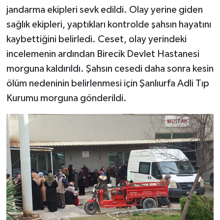
jandarma ekipleri sevk edildi. Olay yerine giden
sağlık ekipleri, yaptıkları kontrolde şahsın hayatını
kaybettiğini belirledi. Ceset, olay yerindeki
incelemenin ardından Birecik Devlet Hastanesi
morguna kaldırıldı. Şahsın cesedi daha sonra kesin
ölüm nedeninin belirlenmesi için Şanlıurfa Adli Tıp
Kurumu morguna gönderildi.