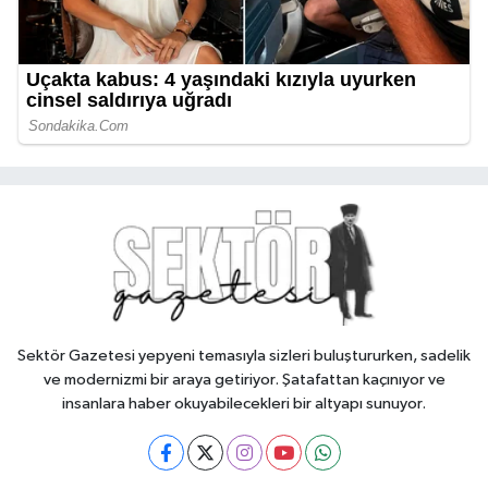
Sektör Gazetesi yepyeni temasıyla sizleri buluştururken, sadelik
ve modernizmi bir araya getiriyor. Şatafattan kaçınıyor ve
insanlara haber okuyabilecekleri bir altyapı sunuyor.