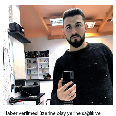
Haber verilmesi üzerine olay yerine sağlık ve