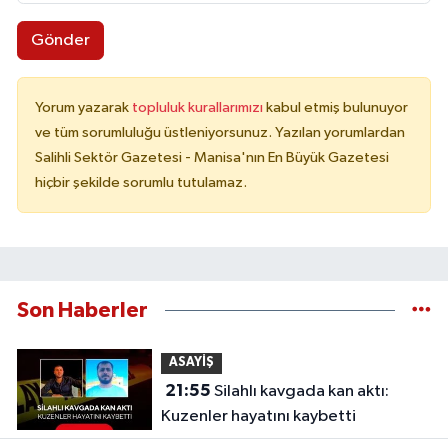
Gönder
Yorum yazarak
topluluk kurallarımızı
kabul etmiş bulunuyor
ve tüm sorumluluğu üstleniyorsunuz. Yazılan yorumlardan
Salihli Sektör Gazetesi - Manisa'nın En Büyük Gazetesi
hiçbir şekilde sorumlu tutulamaz.
Son Haberler
ASAYİŞ
21:55
Silahlı kavgada kan aktı:
Kuzenler hayatını kaybetti