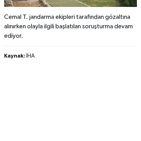
Cemal T. jandarma ekipleri tarafından gözaltına
alınırken olayla ilgili başlatılan soruşturma devam
ediyor.
Kaynak:
İHA