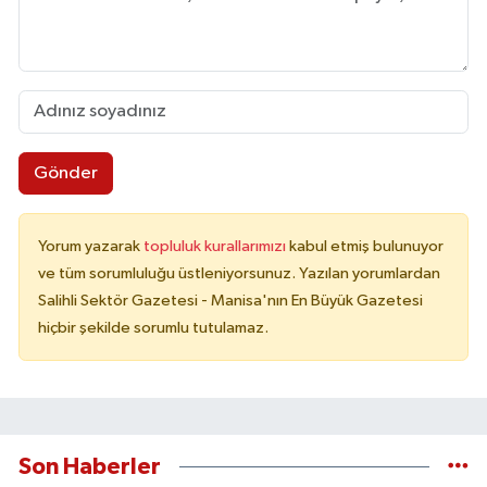
Gönder
Yorum yazarak
topluluk kurallarımızı
kabul etmiş bulunuyor
ve tüm sorumluluğu üstleniyorsunuz. Yazılan yorumlardan
Salihli Sektör Gazetesi - Manisa'nın En Büyük Gazetesi
hiçbir şekilde sorumlu tutulamaz.
Son Haberler