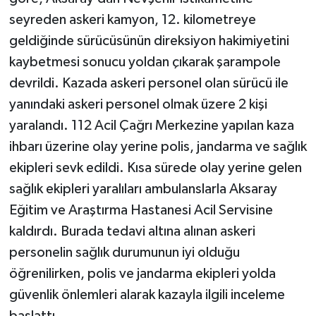
seyreden askeri kamyon, 12. kilometreye
geldiğinde sürücüsünün direksiyon hakimiyetini
kaybetmesi sonucu yoldan çıkarak şarampole
devrildi. Kazada askeri personel olan sürücü ile
yanındaki askeri personel olmak üzere 2 kişi
yaralandı. 112 Acil Çağrı Merkezine yapılan kaza
ihbarı üzerine olay yerine polis, jandarma ve sağlık
ekipleri sevk edildi. Kısa sürede olay yerine gelen
sağlık ekipleri yaralıları ambulanslarla Aksaray
Eğitim ve Araştırma Hastanesi Acil Servisine
kaldırdı. Burada tedavi altına alınan askeri
personelin sağlık durumunun iyi olduğu
öğrenilirken, polis ve jandarma ekipleri yolda
güvenlik önlemleri alarak kazayla ilgili inceleme