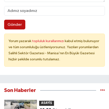
Gönder
Yorum yazarak
topluluk kurallarımızı
kabul etmiş bulunuyor
ve tüm sorumluluğu üstleniyorsunuz. Yazılan yorumlardan
Salihli Sektör Gazetesi - Manisa'nın En Büyük Gazetesi
hiçbir şekilde sorumlu tutulamaz.
Son Haberler
ASAYİŞ