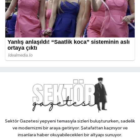
Sektör Gazetesi yepyeni temasıyla sizleri buluştururken, sadelik
ve modernizmi bir araya getiriyor. Şatafattan kaçınıyor ve
insanlara haber okuyabilecekleri bir altyapı sunuyor.