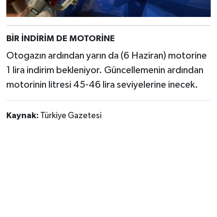
BİR İNDİRİM DE MOTORİNE
Otogazın ardından yarın da (6 Haziran) motorine
1 lira indirim bekleniyor. Güncellemenin ardından
motorinin litresi 45-46 lira seviyelerine inecek.
Kaynak:
Türkiye Gazetesi