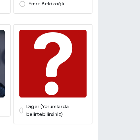
Emre Belözoğlu
Diğer (Yorumlarda
belirtebilirsiniz)