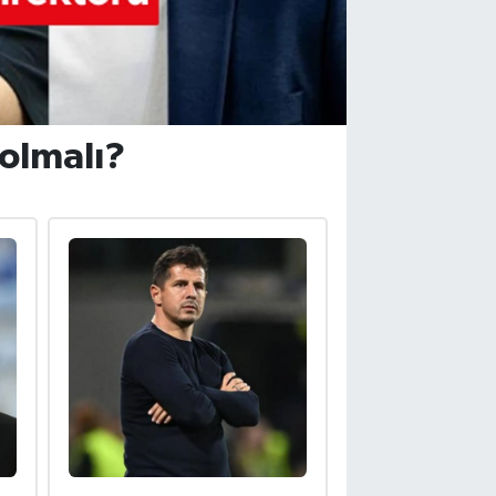
 olmalı?