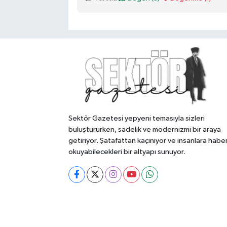
Sektör Gazetesi yepyeni temasıyla sizleri
buluştururken, sadelik ve modernizmi bir araya
getiriyor. Şatafattan kaçınıyor ve insanlara habe
okuyabilecekleri bir altyapı sunuyor.