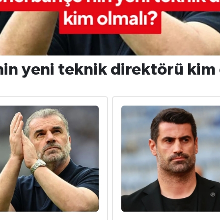
in yeni teknik direktörü kim