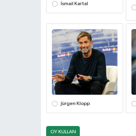
İsmail Kartal
Jürgen Klopp
OY KULLAN