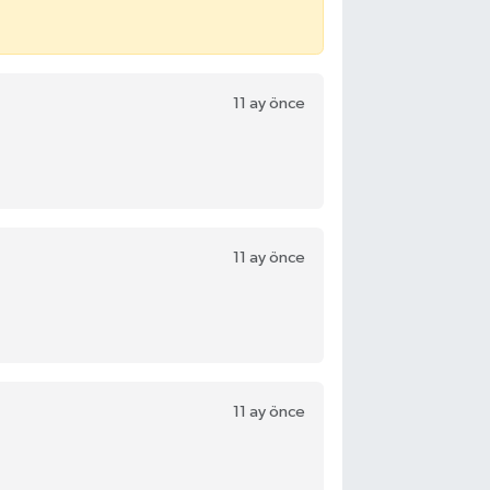
11 ay önce
11 ay önce
11 ay önce