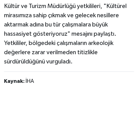
Kültür ve Turizm Müdürlüğü yetkilileri, "Kültürel
mirasımıza sahip çıkmak ve gelecek nesillere
aktarmak adına bu tür çalışmalara büyük
hassasiyet gösteriyoruz" mesajını paylaştı.
Yetkililer, bölgedeki çalışmaların arkeolojik
değerlere zarar verilmeden titizlikle
sürdürüldüğünü vurguladı.
Kaynak:
İHA