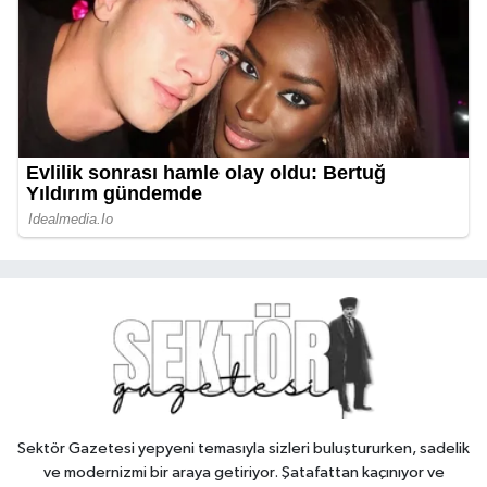
Sektör Gazetesi yepyeni temasıyla sizleri buluştururken, sadelik
ve modernizmi bir araya getiriyor. Şatafattan kaçınıyor ve