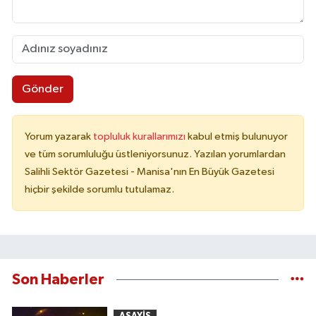
Gönder
Yorum yazarak
topluluk kurallarımızı
kabul etmiş bulunuyor
ve tüm sorumluluğu üstleniyorsunuz. Yazılan yorumlardan
Salihli Sektör Gazetesi - Manisa'nın En Büyük Gazetesi
hiçbir şekilde sorumlu tutulamaz.
Son Haberler