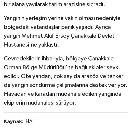
bir alana yayılarak tarım arazisine sıçradı.
Yangının yerleşim yerine yakın olması nedeniyle
bölgedeki vatandaşlar panik yaşadı. Ayrıca
yangın Mehmet Akif Ersoy Çanakkale Devlet
Hastanesi'ne yaklaştı.
Çevredekilerin ihbarıyla, bölgeye Çanakkale
Orman Bölge Müdürlüğü'ne bağlı ekipler sevk
edildi. Öte yandan, çok sayıda arazöz ve tanker
de yangın söndürme çalışmalarına destek veriyor.
Havadan ve karadan müdahale edilen yangında
ekiplerin müdahalesi sürüyor.
Kaynak:
İHA