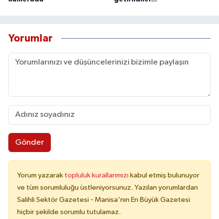
Yorumlar
Gönder
Yorum yazarak
topluluk kurallarımızı
kabul etmiş bulunuyor
ve tüm sorumluluğu üstleniyorsunuz. Yazılan yorumlardan
Salihli Sektör Gazetesi - Manisa'nın En Büyük Gazetesi
hiçbir şekilde sorumlu tutulamaz.