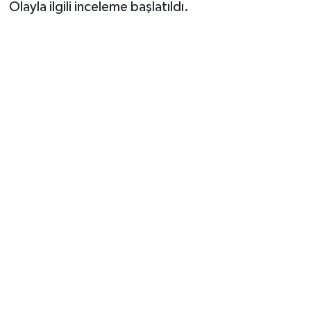
Olayla ilgili inceleme başlatıldı.