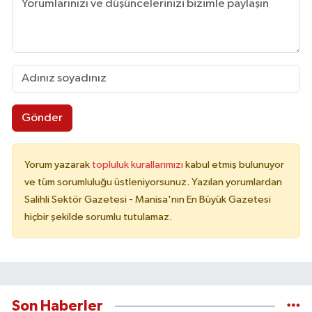
Gönder
Yorum yazarak
topluluk kurallarımızı
kabul etmiş bulunuyor
ve tüm sorumluluğu üstleniyorsunuz. Yazılan yorumlardan
Salihli Sektör Gazetesi - Manisa'nın En Büyük Gazetesi
hiçbir şekilde sorumlu tutulamaz.
Son Haberler