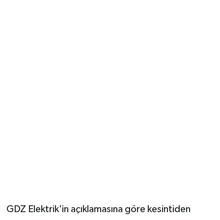
GDZ Elektrik'in açıklamasına göre kesintiden