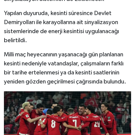
Yapılan duyuruda, kesinti süresince Devlet
Demiryolları ile karayollarına ait sinyalizasyon
sistemlerinde de enerji kesintisi uygulanacağı
belirtildi.
Milli maç heyecanının yaşanacağı gün planlanan
kesinti nedeniyle vatandaşlar, çalışmaların farklı
bir tarihe ertelenmesi ya da kesinti saatlerinin
yeniden gözden geçirilmesi çağrısında bulundu.