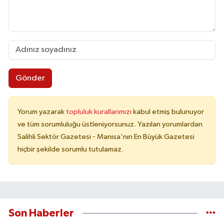
Gönder
Yorum yazarak
topluluk kurallarımızı
kabul etmiş bulunuyor
ve tüm sorumluluğu üstleniyorsunuz. Yazılan yorumlardan
Salihli Sektör Gazetesi - Manisa'nın En Büyük Gazetesi
hiçbir şekilde sorumlu tutulamaz.
Son Haberler