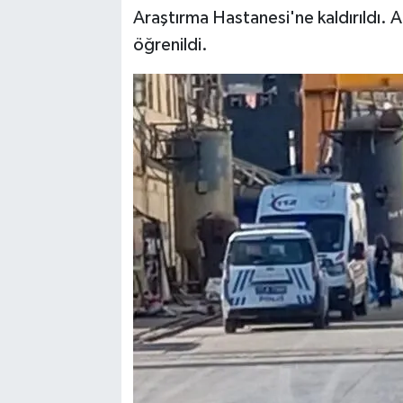
Araştırma Hastanesi'ne kaldırıldı. A
öğrenildi.