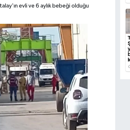
talay'ın evli ve 6 aylık bebeği olduğu