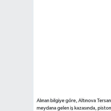
Alınan bilgiye göre, Altınova Tersa
meydana gelen iş kazasında, piston