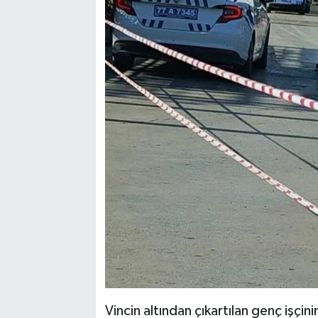
Vincin altından çıkartılan genç işçin