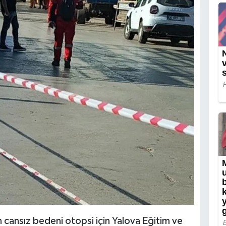
in cansız bedeni otopsi için Yalova Eğitim ve