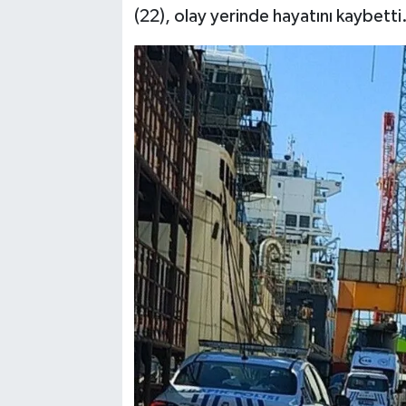
(22), olay yerinde hayatını kaybetti