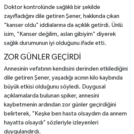
Doktor kontrolünde sağlıklı bir şekilde
zayıfladığını dile getiren Şener, hakkında çıkan
"kanser oldu" iddialarına da açıklık getirdi. Ünlü
isim, "Kanser değilim, aslan gibiyim" diyerek
sağlık durumunun iyi olduğunu ifade etti.
ZOR GÜNLER GEÇİRDİ
Annesinin vefatının kendisini derinden etkilediğini
dile getiren Şener, yaşadığı acının kilo kaybında
büyük etkisi olduğunu söyledi. Duygusal
açıklamalarda bulunan spiker, annesini
kaybetmenin ardından zor günler geçirdiğini
belirterek, "Keşke ben hasta olsaydım da annem
hayatta olsaydı" sözleriyle izleyenleri
duygulandırdı.