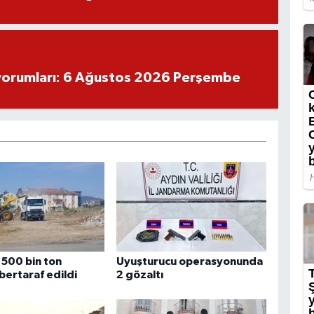
yorumları: 6 Ağustos 2026 Perşembe
 500 bin ton
Uyuşturucu operasyonunda
 bertaraf edildi
2 gözaltı