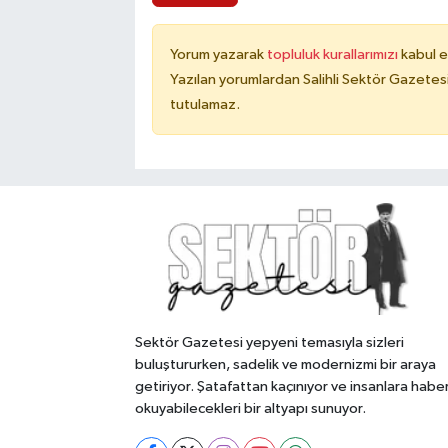
Yorum yazarak
topluluk kurallarımızı
kabul e
Yazılan yorumlardan Salihli Sektör Gazetes
tutulamaz.
Sektör Gazetesi yepyeni temasıyla sizleri
buluştururken, sadelik ve modernizmi bir araya
getiriyor. Şatafattan kaçınıyor ve insanlara habe
okuyabilecekleri bir altyapı sunuyor.