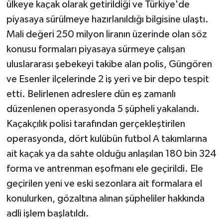
ülkeye kaçak olarak getirildiği ve Türkiye'de
piyasaya sürülmeye hazırlanıldığı bilgisine ulaştı.
Mali değeri 250 milyon liranın üzerinde olan söz
konusu formaları piyasaya sürmeye çalışan
uluslararası şebekeyi takibe alan polis, Güngören
ve Esenler ilçelerinde 2 iş yeri ve bir depo tespit
etti. Belirlenen adreslere dün eş zamanlı
düzenlenen operasyonda 5 şüpheli yakalandı.
Kaçakçılık polisi tarafından gerçekleştirilen
operasyonda, dört kulübün futbol A takımlarına
ait kaçak ya da sahte olduğu anlaşılan 180 bin 324
forma ve antrenman eşofmanı ele geçirildi. Ele
geçirilen yeni ve eski sezonlara ait formalara el
konulurken, gözaltına alınan şüpheliler hakkında
adli işlem başlatıldı.