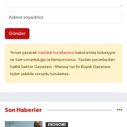
Gönder
Yorum yazarak
topluluk kurallarımızı
kabul etmiş bulunuyor
ve tüm sorumluluğu üstleniyorsunuz. Yazılan yorumlardan
Salihli Sektör Gazetesi - Manisa'nın En Büyük Gazetesi
hiçbir şekilde sorumlu tutulamaz.
Son Haberler
EKONOMİ