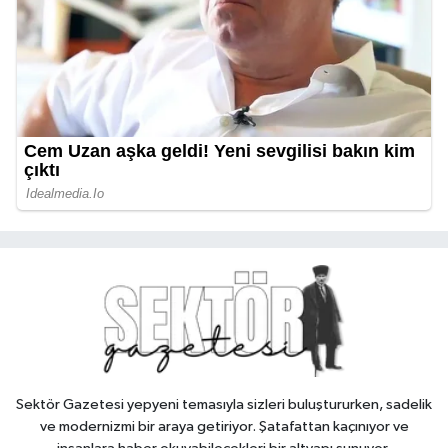
Sektör Gazetesi yepyeni temasıyla sizleri buluştururken, sadelik
ve modernizmi bir araya getiriyor. Şatafattan kaçınıyor ve