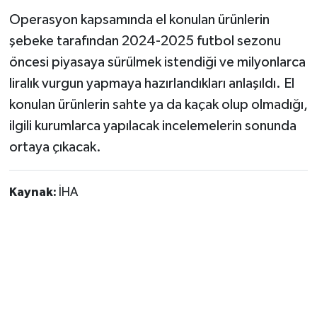
Operasyon kapsamında el konulan ürünlerin
şebeke tarafından 2024-2025 futbol sezonu
öncesi piyasaya sürülmek istendiği ve milyonlarca
liralık vurgun yapmaya hazırlandıkları anlaşıldı. El
konulan ürünlerin sahte ya da kaçak olup olmadığı,
ilgili kurumlarca yapılacak incelemelerin sonunda
ortaya çıkacak.
Kaynak:
İHA